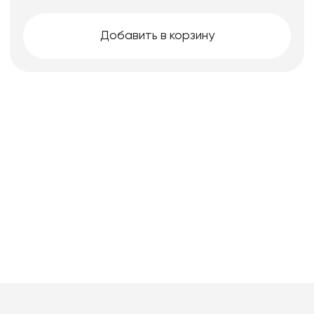
Добавить в корзину