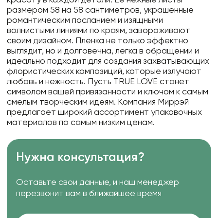
размером 58 на 58 сантиметров, украшенные
романтическим посланием и изящными
волнистыми линиями по краям, завораживают
своим дизайном. Пленка не только эффектно
выглядит, но и долговечна, легка в обращении и
идеально подходит для создания захватывающих
флористических композиций, которые излучают
любовь и нежность. Пусть TRUE LOVE станет
символом вашей привязанности и ключом к самым
смелым творческим идеям. Компания Миррэй
предлагает широкий ассортимент упаковочных
материалов по самым низким ценам.
Нужна консультация?
Оставьте свои данные, и наш менеджер
перезвонит вам в ближайшее время