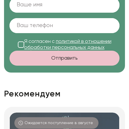
Я согласен с
политикой в отношении
обработки персональных данных
Отправить
Рекомендуем
Ожидается поступление в августе