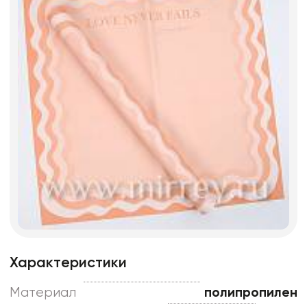
Характеристики
Материал
полипропилен