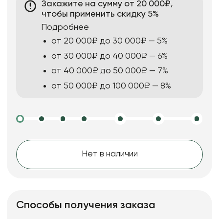
Закажите на сумму от 20 000₽,
чтобы применить скидку 5%
Подробнее
от 20 000₽ до 30 000₽ — 5%
от 30 000₽ до 40 000₽ — 6%
от 40 000₽ до 50 000₽ — 7%
от 50 000₽ до 100 000₽ — 8%
Нет в наличии
Способы получения заказа