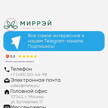
Все самое интересное в
нашем Telegram-канале.
Подпишись!
Телефон
+7 (495) 120-44-98
Электронная почта
sales@mirrey.ru
Головной офис
117342, г. Москва,
ул. Бутлерова 17
Мессенджеры