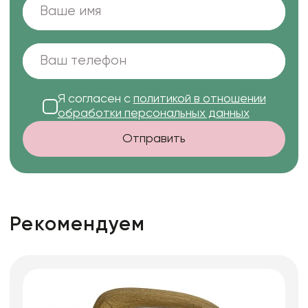
Я согласен с
политикой в отношении
обработки персональных данных
Отправить
Рекомендуем