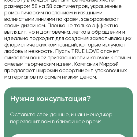
размером 58 на 58 сантиметров, украшенные
романтическим посланием и изящными
волнистыми линиями по краям, завораживают
своим дизайном. Пленка не только эффектно
выглядит, но и долговечна, легка в обращении и
идеально подходит для создания захватывающих
флористических композиций, которые излучают
любовь и нежность. Пусть TRUE LOVE станет
символом вашей привязанности и ключом к самым
смелым творческим идеям. Компания Миррэй
предлагает широкий ассортимент упаковочных
материалов по самым низким ценам.
Нужна консультация?
Оставьте свои данные, и наш менеджер
перезвонит вам в ближайшее время