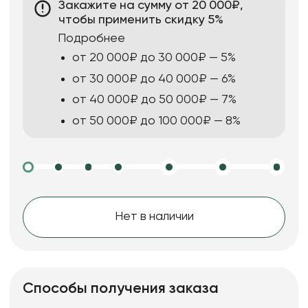
Закажите на сумму от 20 000₽,
чтобы применить скидку 5%
Подробнее
от 20 000₽ до 30 000₽ — 5%
от 30 000₽ до 40 000₽ — 6%
от 40 000₽ до 50 000₽ — 7%
от 50 000₽ до 100 000₽ — 8%
Нет в наличии
Способы получения заказа