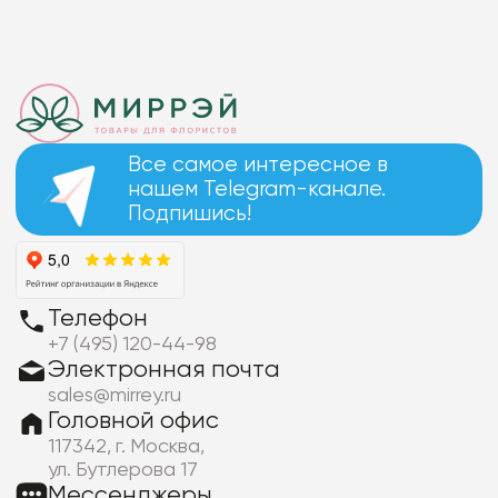
Все самое интересное в
нашем Telegram-канале.
Подпишись!
Телефон
+7 (495) 120-44-98
Электронная почта
sales@mirrey.ru
Головной офис
117342, г. Москва,
ул. Бутлерова 17
Мессенджеры