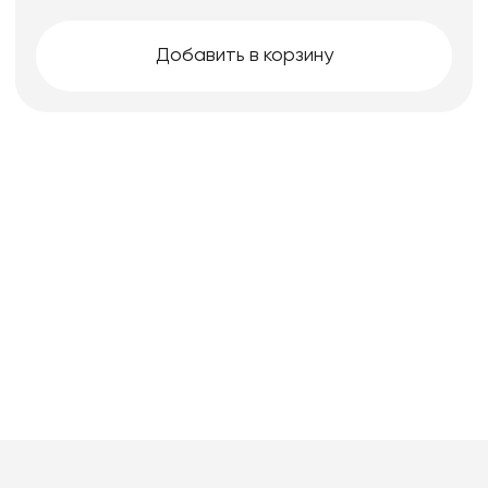
Добавить в корзину