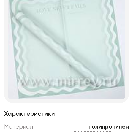
Характеристики
Материал
полипропилен