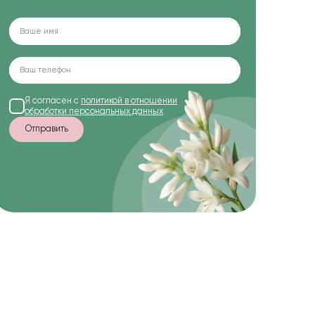
Я согласен с
политикой в отношении
обработки персональных данных
Отправить