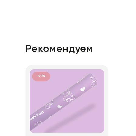
Рекомендуем
-90%