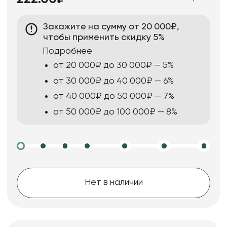
Закажите на сумму от 20 000₽,
чтобы применить скидку 5%
Подробнее
от 20 000₽ до 30 000₽ — 5%
от 30 000₽ до 40 000₽ — 6%
от 40 000₽ до 50 000₽ — 7%
от 50 000₽ до 100 000₽ — 8%
Нет в наличии