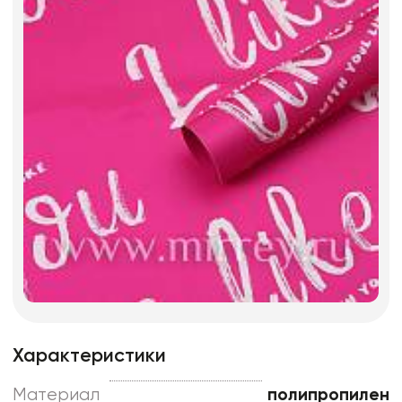
Характеристики
Материал
полипропилен