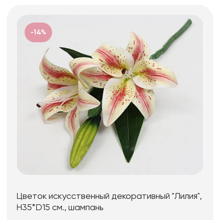
-14%
Цветок искусственный декоративный "Лилия",
H35*D15 см., шампань