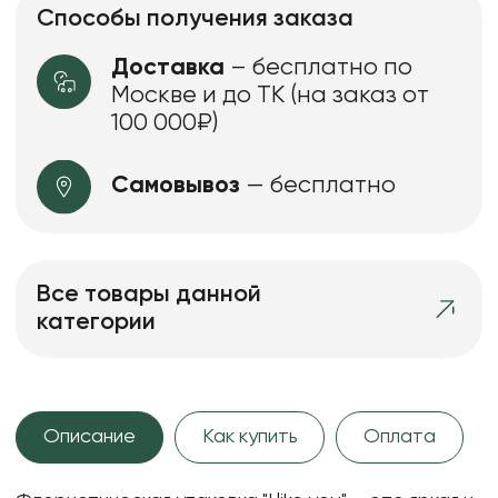
Способы получения заказа
Доставка
– бесплатно по
Москве и до ТК (на заказ от
100 000₽)
Самовывоз
— бесплатно
Все товары данной
категории
Описание
Как купить
Оплата