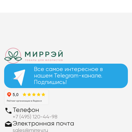
Все самое интересное в
нашем Telegram-канале.
Подпишись!
Телефон
+7 (495) 120-44-98
Электронная почта
sales@mirrey.ru