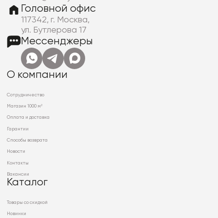
Головной офис
117342, г. Москва,
ул. Бутлерова 17
Мессенджеры
О компании
Сотрудничество
Магазин 1000 м²
Оплата и доставка
Гарантии
Способы возврата
Новости
Контакты
Вакансии
Каталог
Товары со скидкой
Новинки