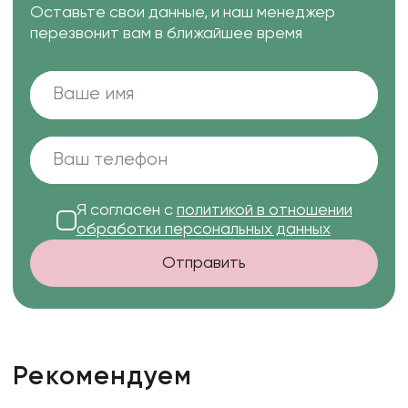
Оставьте свои данные, и наш менеджер
перезвонит вам в ближайшее время
Я согласен с
политикой в отношении
обработки персональных данных
Отправить
Рекомендуем