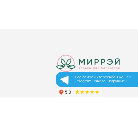
Все самое интересное в нашем
Telegram-канале. Подпишись!
© 2026 ООО «МИРРЭЙ»