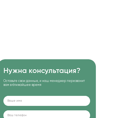
Нужна консультация?
Оставьте свои данные, и наш менеджер перезвонит
вам в ближайшее время