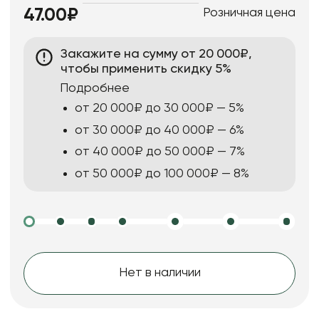
Розничная цена
47.00₽
Закажите на сумму от 20 000₽,
чтобы применить скидку 5%
Подробнее
от 20 000₽ до 30 000₽ — 5%
от 30 000₽ до 40 000₽ — 6%
от 40 000₽ до 50 000₽ — 7%
от 50 000₽ до 100 000₽ — 8%
Нет в наличии