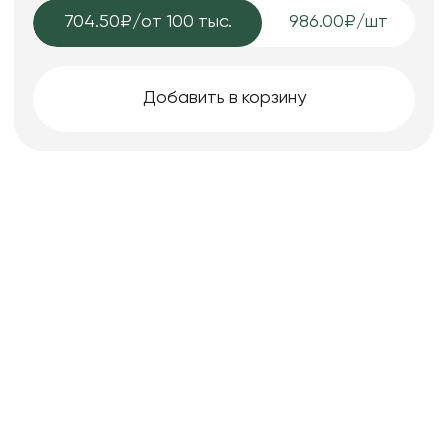
704.50₽
/от 100 тыс.
986.00₽/шт
Добавить в корзину