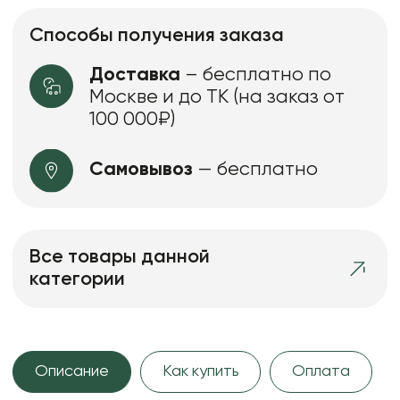
Способы получения заказа
Доставка
– бесплатно по
Москве и до ТК (на заказ от
100 000₽)
Самовывоз
— бесплатно
Все товары данной
категории
Описание
Как купить
Оплата