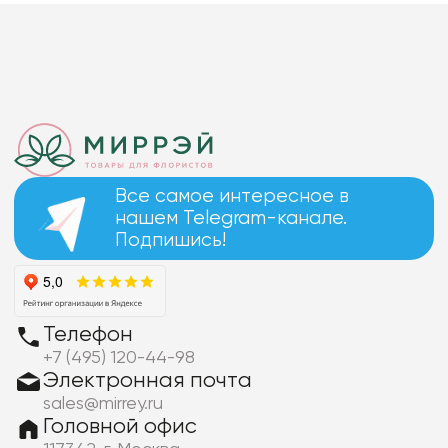
Все самое интересное в
нашем Telegram-канале.
Подпишись!
Телефон
+7 (495) 120-44-98
Электронная почта
sales@mirrey.ru
Головной офис