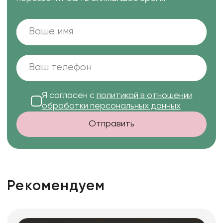
Я согласен с
политикой в отношении
обработки персональных данных
Отправить
Рекомендуем