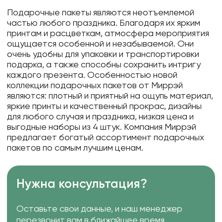
Подарочные пакеты являются неотъемлемой
частью любого праздника. Благодаря их ярким
принтам и расцветкам, атмосфера мероприятия
ощущается особенной и незабываемой. Они
очень удобны для упаковки и транспортировки
подарка, а также способны сохранить интригу
каждого презента. Особенностью новой
коллекции подарочных пакетов от Миррэй
являются: плотный и приятный на ощупь материал,
яркие принты и качественный прокрас, дизайны
для любого случая и праздника, низкая цена и
выгодные наборы из 4 штук. Компания Миррэй
предлагает богатый ассортимент подарочных
пакетов по самым лучшим ценам.
Нужна консультация?
Оставьте свои данные, и наш менеджер
перезвонит вам в ближайшее время