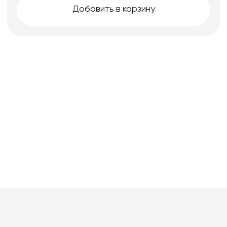
Добавить в корзину