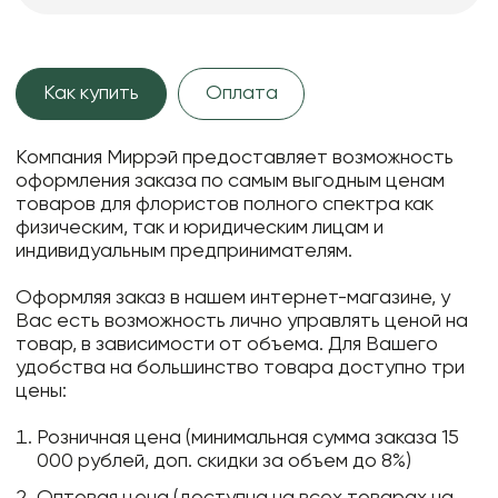
Как купить
Оплата
Компания Миррэй предоставляет возможность
оформления заказа по самым выгодным ценам
товаров для флористов полного спектра как
физическим, так и юридическим лицам и
индивидуальным предпринимателям.
Оформляя заказ в нашем интернет-магазине, у
Вас есть возможность лично управлять ценой на
товар, в зависимости от объема. Для Вашего
удобства на большинство товара доступно три
цены:
Розничная цена (минимальная сумма заказа 15
000 рублей, доп. скидки за объем до 8%)
Оптовая цена (доступна на всех товарах на