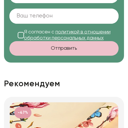
Я согласен с
политикой в отношении
обработки персональных данных
Отправить
Рекомендуем
-47%