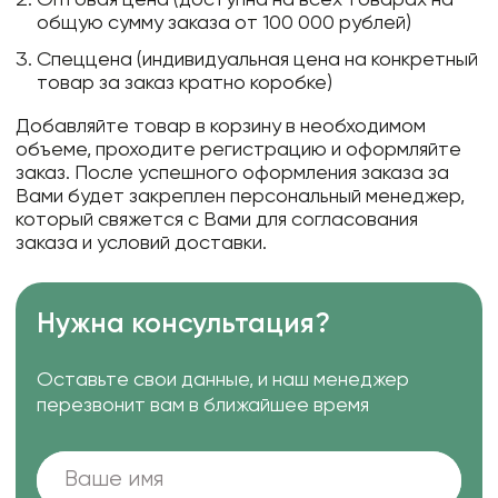
общую сумму заказа от 100 000 рублей)
Спеццена (индивидуальная цена на конкретный
товар за заказ кратно коробке)
Добавляйте товар в корзину в необходимом
объеме, проходите регистрацию и оформляйте
заказ. После успешного оформления заказа за
Вами будет закреплен персональный менеджер,
который свяжется с Вами для согласования
заказа и условий доставки.
Нужна консультация?
Оставьте свои данные, и наш менеджер
перезвонит вам в ближайшее время