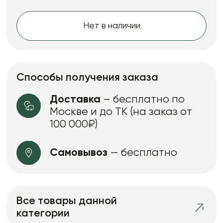
Нет в наличии
Способы получения заказа
Доставка
– бесплатно по
Москве и до ТК (на заказ от
100 000₽)
Самовывоз
— бесплатно
Все товары данной
категории