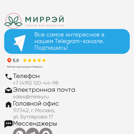
Все самое интересное в
нашем Telegram-канале.
Подпишись!
Телефон
+7 (495) 120-44-98
Электронная почта
sales@mirrey.ru
Головной офис
117342, г. Москва,
ул. Бутлерова 17
Мессенджеры