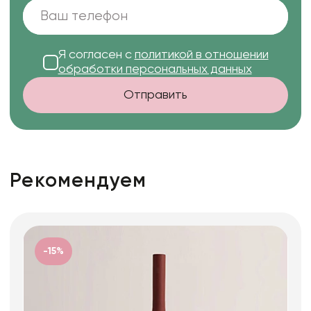
Я согласен с
политикой в отношении
обработки персональных данных
Отправить
Рекомендуем
-15%