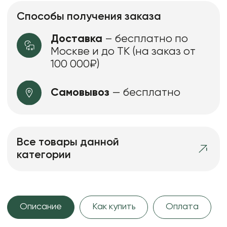
Способы получения заказа
Доставка
– бесплатно по
Москве и до ТК (на заказ от
100 000₽)
Самовывоз
— бесплатно
Все товары данной
категории
Описание
Как купить
Оплата