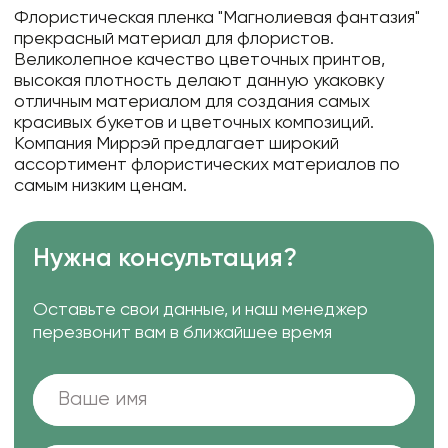
Флористическая пленка "Магнолиевая фантазия"
прекрасный материал для флористов.
Великолепное качество цветочных принтов,
высокая плотность делают данную укаковку
отличным материалом для создания самых
красивых букетов и цветочных композиций.
Компания Миррэй предлагает широкий
ассортимент флористических материалов по
самым низким ценам.
Нужна консультация?
Оставьте свои данные, и наш менеджер
перезвонит вам в ближайшее время