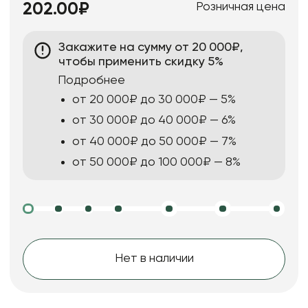
Розничная цена
202.00₽
Закажите на сумму от 20 000₽,
чтобы применить скидку 5%
Подробнее
от 20 000₽ до 30 000₽ — 5%
от 30 000₽ до 40 000₽ — 6%
от 40 000₽ до 50 000₽ — 7%
от 50 000₽ до 100 000₽ — 8%
Нет в наличии