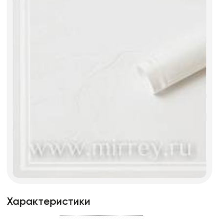
Характеристики