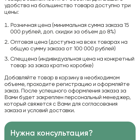
удобства на большинство товара доступно три
цены:
Розничная цена (минимальная сумма заказа 15
000 рублей, доп. скидки за объем до 8%)
Оптовая цена (доступна на всех товарах на
общую сумму заказа от 100 000 рублей)
Спеццена (индивидуальная цена на конкретный
товар за заказ кратно коробке)
Добавляйте товар в корзину в необходимом
объеме, проходите регистрацию и оформляйте
заказ. После успешного оформления заказа за
Вами будет закреплен персональный менеджер,
который свяжется с Вами для согласования
заказа и условий доставки.
Нужна консультация?