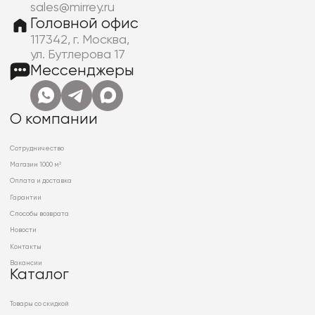
sales@mirrey.ru
Головной офис
117342, г. Москва,
ул. Бутлерова 17
Мессенджеры
О компании
Сотрудничество
Магазин 1000 м²
Оплата и доставка
Гарантии
Способы возврата
Новости
Контакты
Вакансии
Каталог
Товары со скидкой