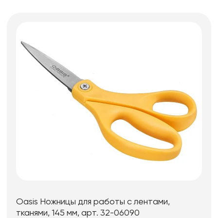
Oasis Ножницы для работы с лентами,
тканями, 145 мм, арт. 32-06090