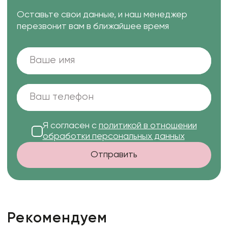
Оставьте свои данные, и наш менеджер
перезвонит вам в ближайшее время
Я согласен с
политикой в отношении
обработки персональных данных
Отправить
Рекомендуем