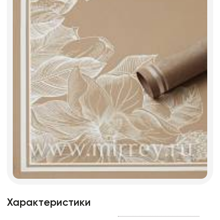
Характеристики