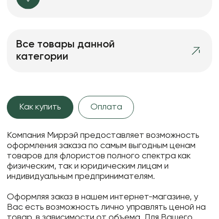
Все товары данной
категории
Как купить
Оплата
Компания Миррэй предоставляет возможность
оформления заказа по самым выгодным ценам
товаров для флористов полного спектра как
физическим, так и юридическим лицам и
индивидуальным предпринимателям.
Оформляя заказ в нашем интернет-магазине, у
Вас есть возможность лично управлять ценой на
товар, в зависимости от объема. Для Вашего