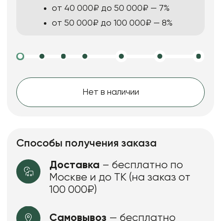
от 40 000₽ до 50 000₽ — 7%
от 50 000₽ до 100 000₽ — 8%
Нет в наличии
Способы получения заказа
Доставка
– бесплатно по
Москве и до ТК (на заказ от
100 000₽)
Самовывоз
— бесплатно