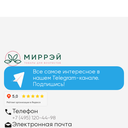
Все самое интересное в
нашем Telegram-канале.
Подпишись!
Телефон
+7 (495) 120-44-98
Электронная почта