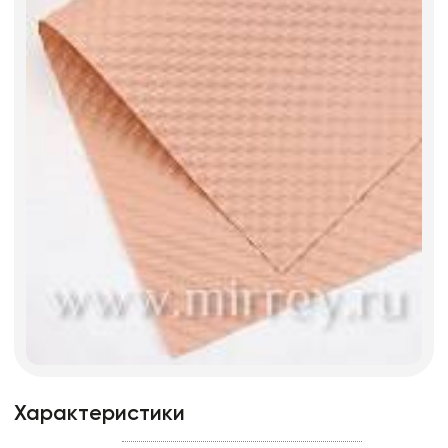
Характеристики