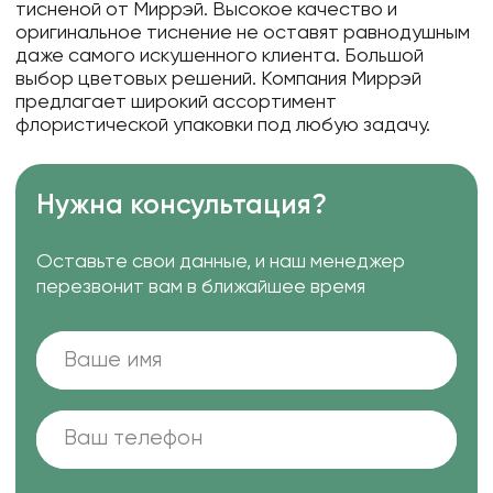
тисненой от Миррэй. Высокое качество и
оригинальное тиснение не оставят равнодушным
даже самого искушенного клиента. Большой
выбор цветовых решений. Компания Миррэй
предлагает широкий ассортимент
флористической упаковки под любую задачу.
Нужна консультация?
Оставьте свои данные, и наш менеджер
перезвонит вам в ближайшее время