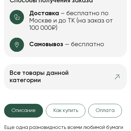
Способы получения заказа
Доставка
– бесплатно по
Москве и до ТК (на заказ от
100 000₽)
Самовывоз
— бесплатно
Все товары данной
категории
Описание
Как купить
Оплата
Еще одна разновидность всеми любимой бумаги