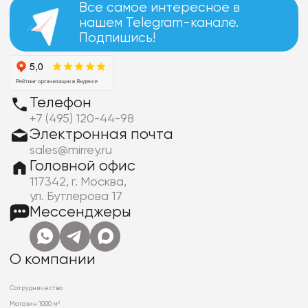
Все самое интересное в
нашем Telegram-канале.
Подпишись!
Телефон
+7 (495) 120-44-98
Электронная почта
sales@mirrey.ru
Головной офис
117342, г. Москва,
ул. Бутлерова 17
Мессенджеры
О компании
Сотрудничество
Магазин 1000 м²