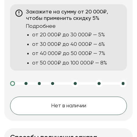
Закажите на сумму от 20 000₽,
чтобы применить скидку 5%
Подробнее
от 20 000₽ до 30 000₽ — 5%
от 30 000₽ до 40 000₽ — 6%
от 40 000₽ до 50 000₽ — 7%
от 50 000₽ до 100 000₽ — 8%
Нет в наличии