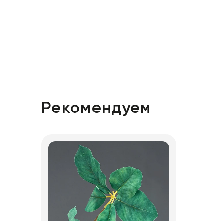
Рекомендуем