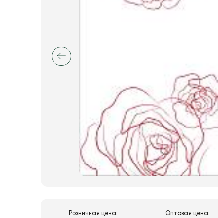
Розничная цена:
Оптовая цена: