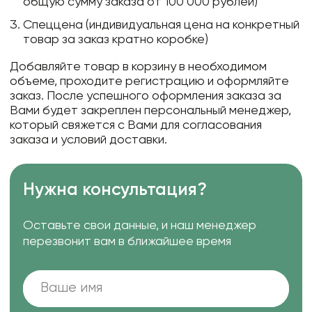
общую сумму заказа от 100 000 рублей)
Спеццена (индивидуальная цена на конкретный
товар за заказ кратно коробке)
Добавляйте товар в корзину в необходимом
объеме, проходите регистрацию и оформляйте
заказ. После успешного оформления заказа за
Вами будет закреплен персональный менеджер,
который свяжется с Вами для согласования
заказа и условий доставки.
Нужна консультация?
Оставьте свои данные, и наш менеджер
перезвонит вам в ближайшее время