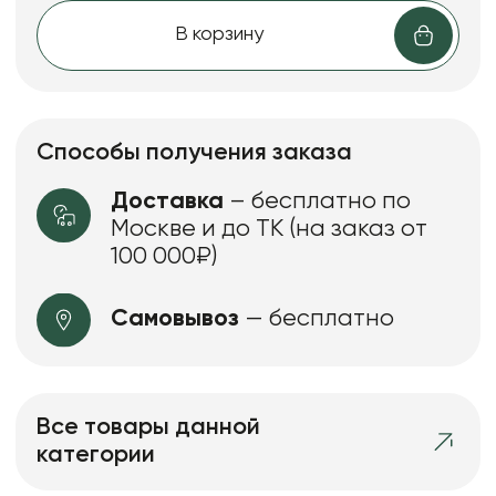
В корзину
Способы получения заказа
Доставка
– бесплатно по
Москве и до ТК (на заказ от
100 000₽)
Самовывоз
— бесплатно
Все товары данной
категории