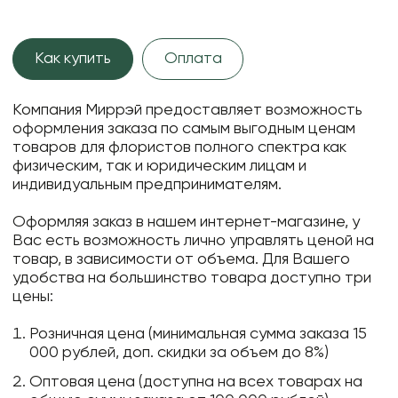
Как купить
Оплата
Компания Миррэй предоставляет возможность
оформления заказа по самым выгодным ценам
товаров для флористов полного спектра как
физическим, так и юридическим лицам и
индивидуальным предпринимателям.
Оформляя заказ в нашем интернет-магазине, у
Вас есть возможность лично управлять ценой на
товар, в зависимости от объема. Для Вашего
удобства на большинство товара доступно три
цены:
Розничная цена (минимальная сумма заказа 15
000 рублей, доп. скидки за объем до 8%)
Оптовая цена (доступна на всех товарах на