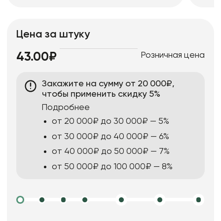
Цена за штуку
Розничная цена
43.00₽
Закажите на сумму от 20 000₽,
чтобы применить скидку 5%
Подробнее
от 20 000₽ до 30 000₽ — 5%
от 30 000₽ до 40 000₽ — 6%
от 40 000₽ до 50 000₽ — 7%
от 50 000₽ до 100 000₽ — 8%