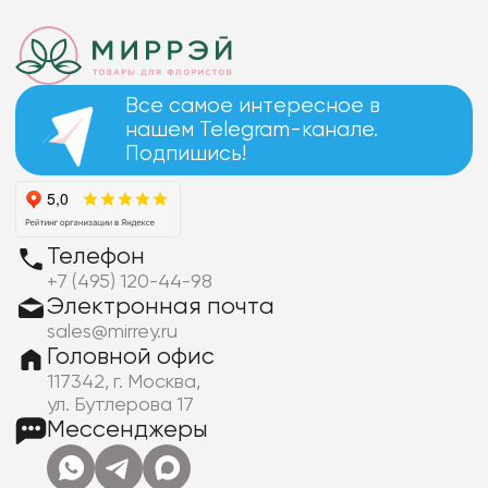
Все самое интересное в
нашем Telegram-канале.
Подпишись!
Телефон
+7 (495) 120-44-98
Электронная почта
sales@mirrey.ru
Головной офис
117342, г. Москва,
ул. Бутлерова 17
Мессенджеры