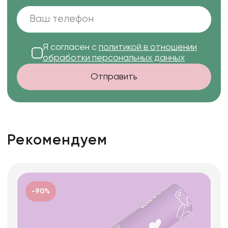
Я согласен с
политикой в отношении
обработки персональных данных
Отправить
Рекомендуем
-90%