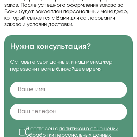
заказ. После успешного оформления заказа за
Вами будет закреплен персональный менеджер,
который свяжется с Вами для согласования
заказа и условий доставки.
Нужна консультация?
Оставьте свои данные, и наш менеджер
перезвонит вам в ближайшее время
Я согласен с
политикой в отношении
обработки персональных данных