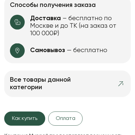
Способы получения заказа
Доставка
– бесплатно по
Москве и до ТК (на заказ от
100 000₽)
Самовывоз
— бесплатно
Все товары данной
категории
Как купить
Оплата