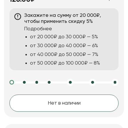
Закажите на сумму от 20 000₽,
чтобы применить скидку 5%
Подробнее
от 20 000₽ до 30 000₽ — 5%
от 30 000₽ до 40 000₽ — 6%
от 40 000₽ до 50 000₽ — 7%
от 50 000₽ до 100 000₽ — 8%
Нет в наличии