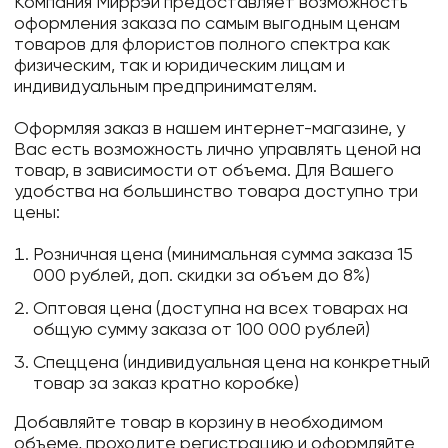
Компания Миррэй предоставляет возможность
оформления заказа по самым выгодным ценам
товаров для флористов полного спектра как
физическим, так и юридическим лицам и
индивидуальным предпринимателям.
Оформляя заказ в нашем интернет-магазине, у
Вас есть возможность лично управлять ценой на
товар, в зависимости от объема. Для Вашего
удобства на большинство товара доступно три
цены:
Розничная цена (минимальная сумма заказа 15
000 рублей, доп. скидки за объем до 8%)
Оптовая цена (доступна на всех товарах на
общую сумму заказа от 100 000 рублей)
Спеццена (индивидуальная цена на конкретный
товар за заказ кратно коробке)
Добавляйте товар в корзину в необходимом
объеме, проходите регистрацию и оформляйте