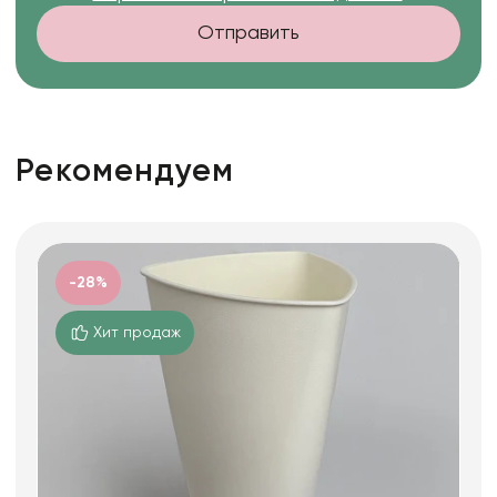
Отправить
Рекомендуем
-28%
Хит продаж