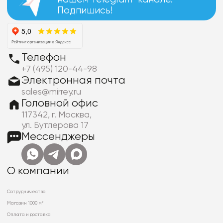
Подпишись!
Телефон
+7 (495) 120-44-98
Электронная почта
sales@mirrey.ru
Головной офис
117342, г. Москва,
ул. Бутлерова 17
Мессенджеры
О компании
Сотрудничество
Магазин 1000 м²
Оплата и доставка