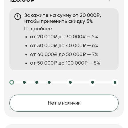
Закажите на сумму от 20 000₽,
чтобы применить скидку 5%
Подробнее
от 20 000₽ до 30 000₽ — 5%
от 30 000₽ до 40 000₽ — 6%
от 40 000₽ до 50 000₽ — 7%
от 50 000₽ до 100 000₽ — 8%
Нет в наличии