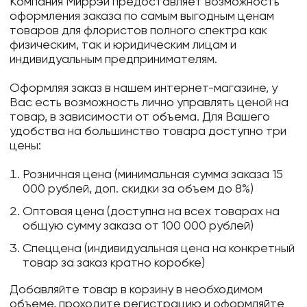
Компания Миррэй предоставляет возможность
оформления заказа по самым выгодным ценам
товаров для флористов полного спектра как
физическим, так и юридическим лицам и
индивидуальным предпринимателям.
Оформляя заказ в нашем интернет-магазине, у
Вас есть возможность лично управлять ценой на
товар, в зависимости от объема. Для Вашего
удобства на большинство товара доступно три
цены:
Розничная цена (минимальная сумма заказа 15
000 рублей, доп. скидки за объем до 8%)
Оптовая цена (доступна на всех товарах на
общую сумму заказа от 100 000 рублей)
Спеццена (индивидуальная цена на конкретный
товар за заказ кратно коробке)
Добавляйте товар в корзину в необходимом
объеме, проходите регистрацию и оформляйте