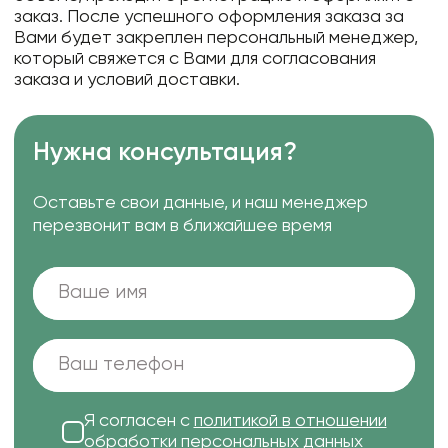
заказ. После успешного оформления заказа за
Вами будет закреплен персональный менеджер,
который свяжется с Вами для согласования
заказа и условий доставки.
Нужна консультация?
Оставьте свои данные, и наш менеджер
перезвонит вам в ближайшее время
Я согласен с
политикой в отношении
обработки персональных данных