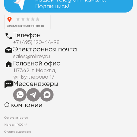
Подпишись!
Телефон
+7 (495) 120-44-98
Электронная почта
sales@mirrey.ru
Головной офис
117342, г. Москва,
ул. Бутлерова 17
Мессенджеры
О компании
Сотрудничество
Магазин 1000 м²
Оплата и доставка