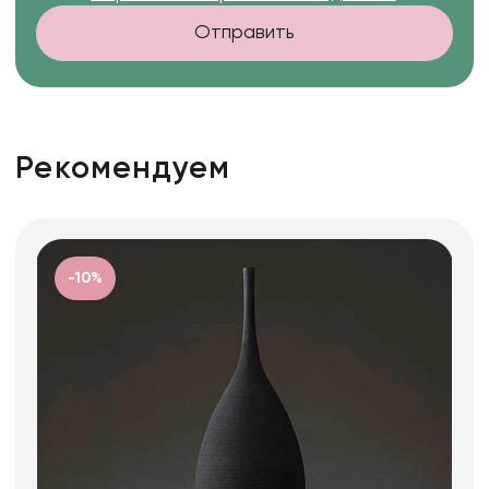
Отправить
Рекомендуем
-10%