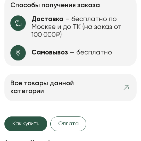
Способы получения заказа
Доставка
– бесплатно по
Москве и до ТК (на заказ от
100 000₽)
Самовывоз
— бесплатно
Все товары данной
категории
Как купить
Оплата