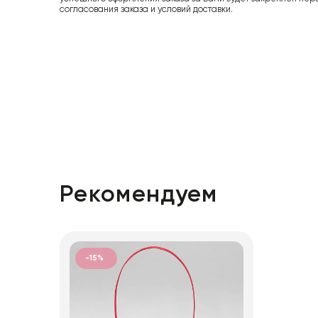
согласования заказа и условий доставки.
Рекомендуем
-15%