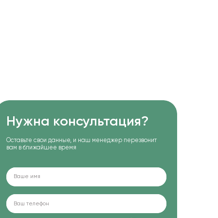
Нужна консультация?
Оставьте свои данные, и наш менеджер перезвонит
вам в ближайшее время