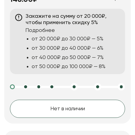
Закажите на сумму от 20 000₽,
чтобы применить скидку 5%
Подробнее
от 20 000₽ до 30 000₽ — 5%
от 30 000₽ до 40 000₽ — 6%
от 40 000₽ до 50 000₽ — 7%
от 50 000₽ до 100 000₽ — 8%
Нет в наличии