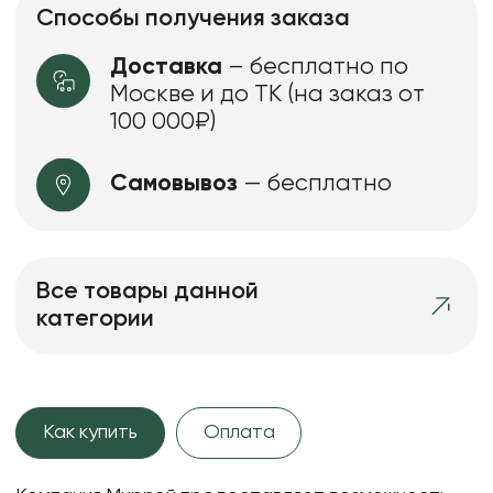
Способы получения заказа
Доставка
– бесплатно по
Москве и до ТК (на заказ от
100 000₽)
Самовывоз
— бесплатно
Все товары данной
категории
Как купить
Оплата