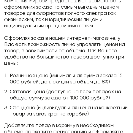
Компания Миррэй предоставляет возможность
оформления заказа по самым выгодным ценам
товаров для флористов полного спектра как
физическим, так и юридическим лицам и
индивидуальным предпринимателям.
Оформляя заказ в нашем интернет-магазине, у
Вас есть возможность лично управлять ценой на
товар, в зависимости от объема. Для Вашего
удобства на большинство товара доступно три
цены:
Розничная цена (минимальная сумма заказа 15
000 рублей, доп. скидки за объем до 8%)
Оптовая цена (доступна на всех товарах на
общую сумму заказа от 100 000 рублей)
Спеццена (индивидуальная цена на конкретный
товар за заказ кратно коробке)
Добавляйте товар в корзину в необходимом
объеме, проходите регистрацию и оформляйте