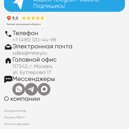
Подпишись!
Телефон
+7 (495) 120-44-98
Электронная почта
sales@mirrey.ru
Головной офис
117342, г. Москва,
ул. Бутлерова 17
Мессенджеры
О компании
Сотрудничество
Магазин 1000 м²
Оплата и доставка