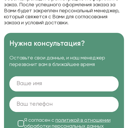
заказ. После успешного оформления заказа за
Вами будет закреплен персональный менеджер,
который свяжется с Вами для согласования
заказа и условий доставки.
Нужна консультация?
Оставьте свои данные, и наш менеджер
перезвонит вам в ближайшее время
Я согласен с
политикой в отношении
обработки персональных данных