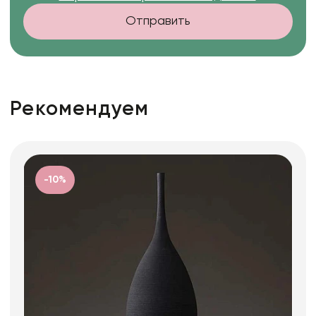
Отправить
Рекомендуем
-10%