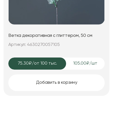
Ветка декоративная с глиттером, 50 см
Артикул: 4630270057105
75.30₽
/от 100 тыс.
105.00₽/шт
Добавить в корзину