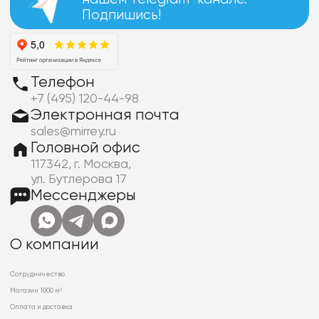
Подпишись!
Телефон
+7 (495) 120-44-98
Электронная почта
sales@mirrey.ru
Головной офис
117342, г. Москва,
ул. Бутлерова 17
Мессенджеры
О компании
Сотрудничество
Магазин 1000 м²
Оплата и доставка