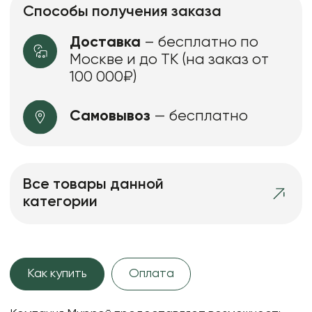
Способы получения заказа
Доставка
– бесплатно по
Москве и до ТК (на заказ от
100 000₽)
Самовывоз
— бесплатно
Все товары данной
категории
Как купить
Оплата