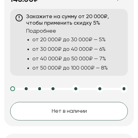
Закажите на сумму от 20 000₽,
чтобы применить скидку 5%
Подробнее
от 20 000₽ до 30 000₽ — 5%
от 30 000₽ до 40 000₽ — 6%
от 40 000₽ до 50 000₽ — 7%
от 50 000₽ до 100 000₽ — 8%
Нет в наличии