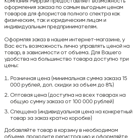
Компания Миррэй предоставляет возможность
оформления заказа по самым выгодным ценам
товаров для флористов полного спектра как
физическим, так и юридическим лицам и
индивидуальным предпринимателям.
Оформляя заказ в нашем интернет-магазине, у
Вас есть возможность лично управлять ценой на
товар, в зависимости от объема. Для Вашего
удобства на большинство товара доступно три
цены:
Розничная цена (минимальная сумма заказа 15
000 рублей, доп. скидки за объем до 8%)
Оптовая цена (доступна на всех товарах на
общую сумму заказа от 100 000 рублей)
Спеццена (индивидуальная цена на конкретный
товар за заказ кратно коробке)
Добавляйте товар в корзину в необходимом
объеме, проходите регистрацию и оформляйте