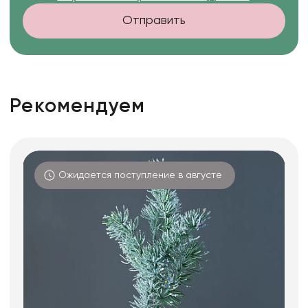
Отправить
Рекомендуем
Ожидается поступление в августе