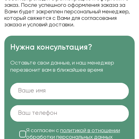
заказ. После успешного оформления заказа за
Вами будет закреплен персональный менеджер,
который свяжется с Вами для согласования
заказа и условий доставки.
Нужна консультация?
Оставьте свои данные, и наш менеджер
перезвонит вам в ближайшее время
Я согласен с
политикой в отношении
обработки персональных данных