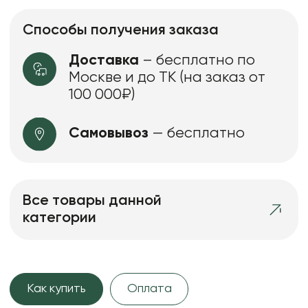
Способы получения заказа
Доставка
– бесплатно по
Москве и до ТК (на заказ от
100 000₽)
Самовывоз
— бесплатно
Все товары данной
категории
Как купить
Оплата