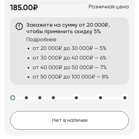
Розничная цена
185.00₽
Закажите на сумму от 20 000₽,
чтобы применить скидку 5%
Подробнее
от 20 000₽ до 30 000₽ — 5%
от 30 000₽ до 40 000₽ — 6%
от 40 000₽ до 50 000₽ — 7%
от 50 000₽ до 100 000₽ — 8%
Нет в наличии