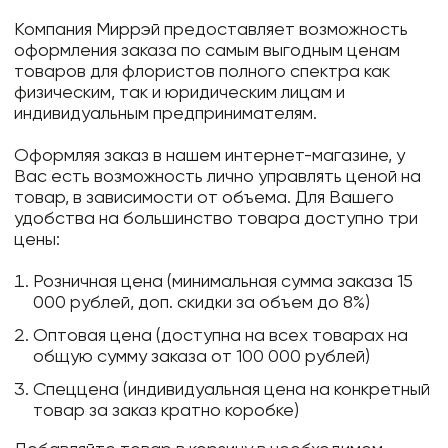
Компания Миррэй предоставляет возможность
оформления заказа по самым выгодным ценам
товаров для флористов полного спектра как
физическим, так и юридическим лицам и
индивидуальным предпринимателям.
Оформляя заказ в нашем интернет-магазине, у
Вас есть возможность лично управлять ценой на
товар, в зависимости от объема. Для Вашего
удобства на большинство товара доступно три
цены:
Розничная цена (минимальная сумма заказа 15
000 рублей, доп. скидки за объем до 8%)
Оптовая цена (доступна на всех товарах на
общую сумму заказа от 100 000 рублей)
Спеццена (индивидуальная цена на конкретный
товар за заказ кратно коробке)