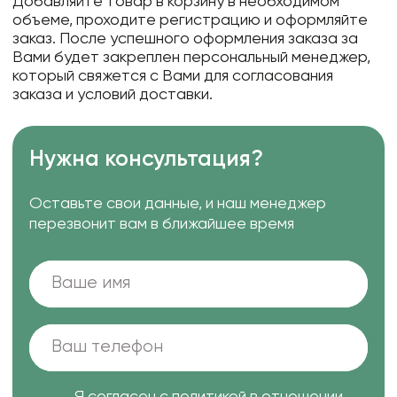
Добавляйте товар в корзину в необходимом
объеме, проходите регистрацию и оформляйте
заказ. После успешного оформления заказа за
Вами будет закреплен персональный менеджер,
который свяжется с Вами для согласования
заказа и условий доставки.
Нужна консультация?
Оставьте свои данные, и наш менеджер
перезвонит вам в ближайшее время
Я согласен с
политикой в отношении