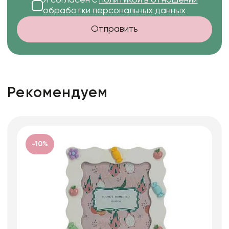
обработки персональных данных
Отправить
Рекомендуем
-10%