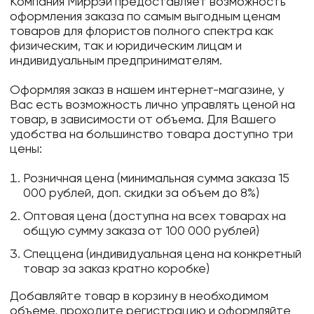
Компания Миррэй предоставляет возможность
оформления заказа по самым выгодным ценам
товаров для флористов полного спектра как
физическим, так и юридическим лицам и
индивидуальным предпринимателям.
Оформляя заказ в нашем интернет-магазине, у
Вас есть возможность лично управлять ценой на
товар, в зависимости от объема. Для Вашего
удобства на большинство товара доступно три
цены:
Розничная цена (минимальная сумма заказа 15
000 рублей, доп. скидки за объем до 8%)
Оптовая цена (доступна на всех товарах на
общую сумму заказа от 100 000 рублей)
Спеццена (индивидуальная цена на конкретный
товар за заказ кратно коробке)
Добавляйте товар в корзину в необходимом
объеме, проходите регистрацию и оформляйте