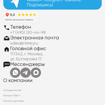
Подпишись!
Телефон
+7 (495) 120-44-98
Электронная почта
sales@mirrey.ru
Головной офис
117342, г. Москва,
ул. Бутлерова 17
Мессенджеры
О компании
Сотрудничество
Магазин 1000 м²
Оплата и доставка