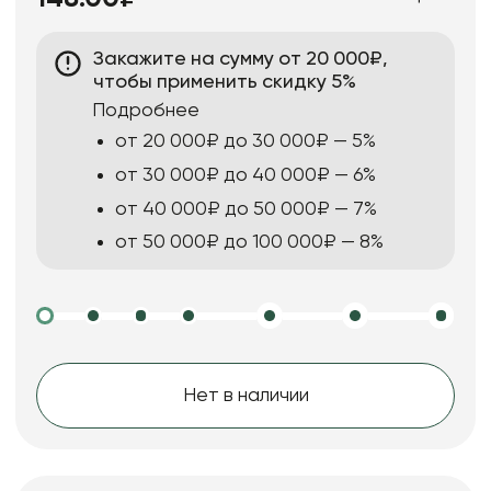
Закажите на сумму от 20 000₽,
чтобы применить скидку 5%
Подробнее
от 20 000₽ до 30 000₽ — 5%
от 30 000₽ до 40 000₽ — 6%
от 40 000₽ до 50 000₽ — 7%
от 50 000₽ до 100 000₽ — 8%
Нет в наличии