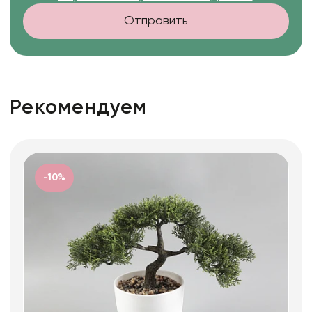
Отправить
Рекомендуем
-10%