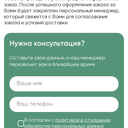
заказ. После успешного оформления заказа за
Вами будет закреплен персональный менеджер,
который свяжется с Вами для согласования
заказа и условий доставки.
Нужна консультация?
Оставьте свои данные, и наш менеджер
перезвонит вам в ближайшее время
Я согласен с
политикой в отношении
обработки персональных данных