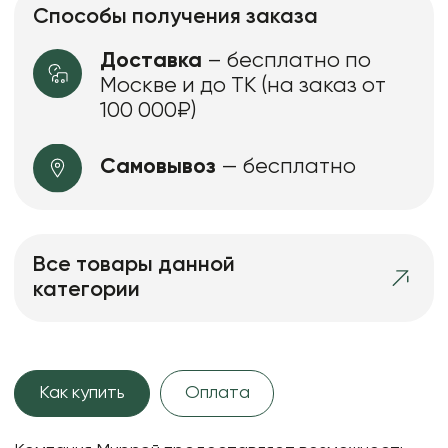
Способы получения заказа
Доставка
– бесплатно по
Москве и до ТК (на заказ от
100 000₽)
Самовывоз
— бесплатно
Все товары данной
категории
Как купить
Оплата