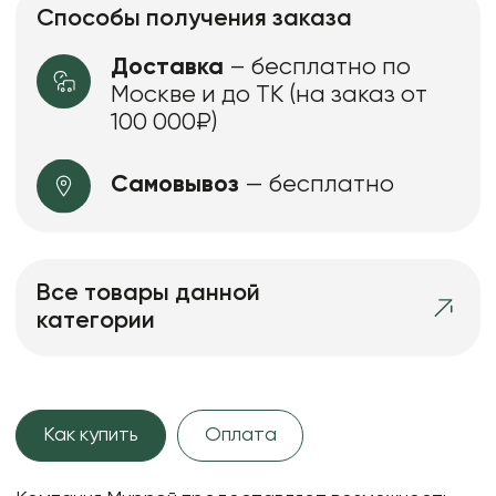
Способы получения заказа
Доставка
– бесплатно по
Москве и до ТК (на заказ от
100 000₽)
Самовывоз
— бесплатно
Все товары данной
категории
Как купить
Оплата