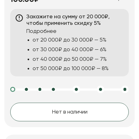
Закажите на сумму от 20 000₽,
чтобы применить скидку 5%
Подробнее
от 20 000₽ до 30 000₽ — 5%
от 30 000₽ до 40 000₽ — 6%
от 40 000₽ до 50 000₽ — 7%
от 50 000₽ до 100 000₽ — 8%
Нет в наличии