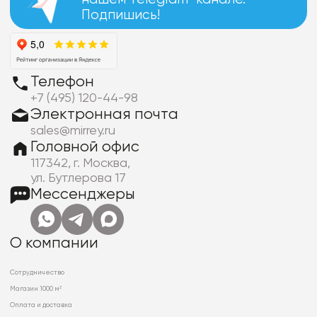
Подпишись!
Телефон
+7 (495) 120-44-98
Электронная почта
sales@mirrey.ru
Головной офис
117342, г. Москва,
ул. Бутлерова 17
Мессенджеры
О компании
Сотрудничество
Магазин 1000 м²
Оплата и доставка