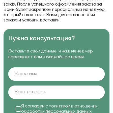
заказ. После успешного оформления заказа за
Вами будет закреплен персональный менеджер,
который свяжется с Вами для согласования
заказа и условий доставки.
Нужна консультация?
Оставьте свои данные, и наш менеджер
перезвонит вам в ближайшее время
Я согласен с
политикой в отношении
обработки персональных данных