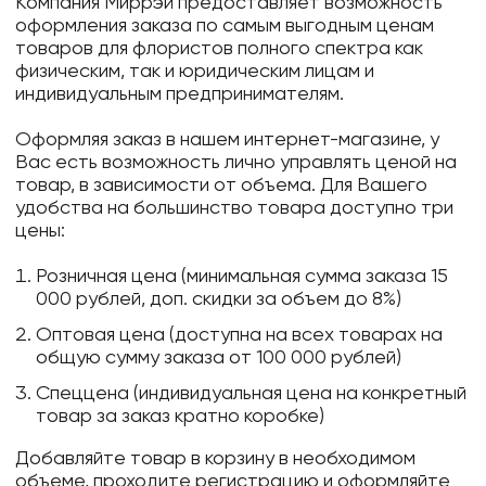
Компания Миррэй предоставляет возможность
оформления заказа по самым выгодным ценам
товаров для флористов полного спектра как
физическим, так и юридическим лицам и
индивидуальным предпринимателям.
Оформляя заказ в нашем интернет-магазине, у
Вас есть возможность лично управлять ценой на
товар, в зависимости от объема. Для Вашего
удобства на большинство товара доступно три
цены:
Розничная цена (минимальная сумма заказа 15
000 рублей, доп. скидки за объем до 8%)
Оптовая цена (доступна на всех товарах на
общую сумму заказа от 100 000 рублей)
Спеццена (индивидуальная цена на конкретный
товар за заказ кратно коробке)
Добавляйте товар в корзину в необходимом
объеме, проходите регистрацию и оформляйте