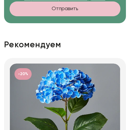
Отправить
Рекомендуем
-20%