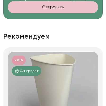
Отправить
Рекомендуем
-28%
Хит продаж