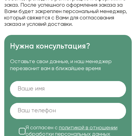
заказ. После успешного оформления заказа за
Вами будет закреплен персональный менеджер,
который свяжется с Вами для согласования
заказа и условий доставки.
Нужна консультация?
Оставьте свои данные, и наш менеджер
перезвонит вам в ближайшее время
Я согласен с
политикой в отношении
обработки персональных данных