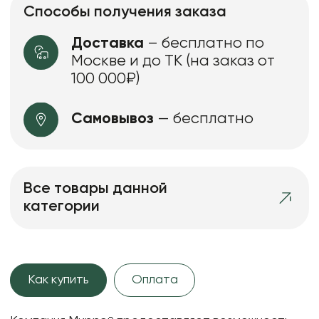
Способы получения заказа
Доставка
– бесплатно по
Москве и до ТК (на заказ от
100 000₽)
Самовывоз
— бесплатно
Все товары данной
категории
Как купить
Оплата