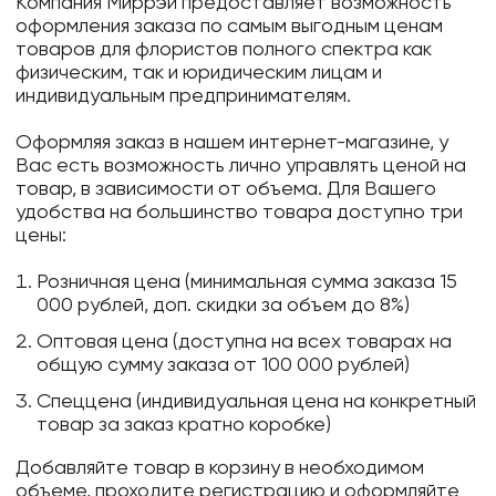
Компания Миррэй предоставляет возможность
оформления заказа по самым выгодным ценам
товаров для флористов полного спектра как
физическим, так и юридическим лицам и
индивидуальным предпринимателям.
Оформляя заказ в нашем интернет-магазине, у
Вас есть возможность лично управлять ценой на
товар, в зависимости от объема. Для Вашего
удобства на большинство товара доступно три
цены:
Розничная цена (минимальная сумма заказа 15
000 рублей, доп. скидки за объем до 8%)
Оптовая цена (доступна на всех товарах на
общую сумму заказа от 100 000 рублей)
Спеццена (индивидуальная цена на конкретный
товар за заказ кратно коробке)
Добавляйте товар в корзину в необходимом
объеме, проходите регистрацию и оформляйте