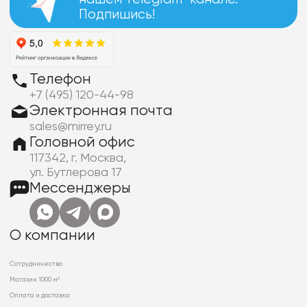
Подпишись!
Телефон
+7 (495) 120-44-98
Электронная почта
sales@mirrey.ru
Головной офис
117342, г. Москва,
ул. Бутлерова 17
Мессенджеры
О компании
Сотрудничество
Магазин 1000 м²
Оплата и доставка