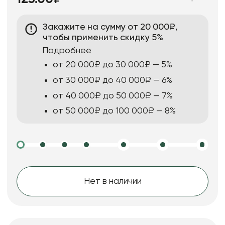
Закажите на сумму от 20 000₽,
чтобы применить скидку 5%
Подробнее
от 20 000₽ до 30 000₽ — 5%
от 30 000₽ до 40 000₽ — 6%
от 40 000₽ до 50 000₽ — 7%
от 50 000₽ до 100 000₽ — 8%
Нет в наличии