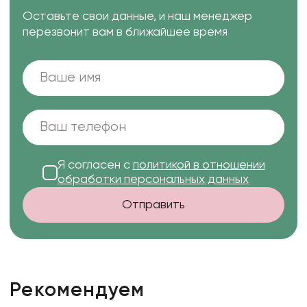
Оставьте свои данные, и наш менеджер
перезвонит вам в ближайшее время
Я согласен с
политикой в отношении
обработки персональных данных
Отправить
Рекомендуем