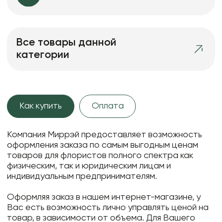
Все товары данной
категории
Как купить
Оплата
Компания Миррэй предоставляет возможность
оформления заказа по самым выгодным ценам
товаров для флористов полного спектра как
физическим, так и юридическим лицам и
индивидуальным предпринимателям.
Оформляя заказ в нашем интернет-магазине, у
Вас есть возможность лично управлять ценой на
товар, в зависимости от объема. Для Вашего