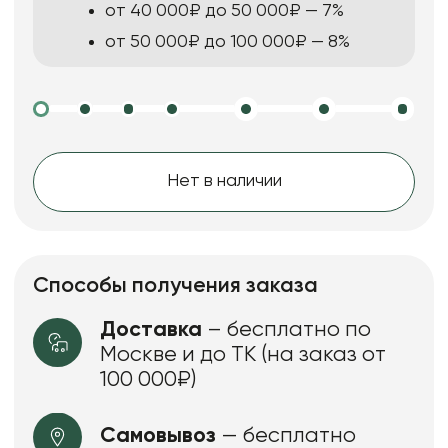
от 40 000₽ до 50 000₽ — 7%
от 50 000₽ до 100 000₽ — 8%
Нет в наличии
Способы получения заказа
Доставка
– бесплатно по
Москве и до ТК (на заказ от
100 000₽)
Самовывоз
— бесплатно