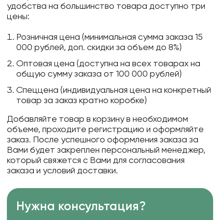
удобства на большинство товара доступно три
цены:
Розничная цена (минимальная сумма заказа 15
000 рублей, доп. скидки за объем до 8%)
Оптовая цена (доступна на всех товарах на
общую сумму заказа от 100 000 рублей)
Спеццена (индивидуальная цена на конкретный
товар за заказ кратно коробке)
Добавляйте товар в корзину в необходимом
объеме, проходите регистрацию и оформляйте
заказ. После успешного оформления заказа за
Вами будет закреплен персональный менеджер,
который свяжется с Вами для согласования
заказа и условий доставки.
Нужна консультация?