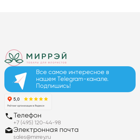
Все самое интересное в
нашем Telegram-канале.
Подпишись!
Телефон
+7 (495) 120-44-98
Электронная почта
sales@mirrey.ru