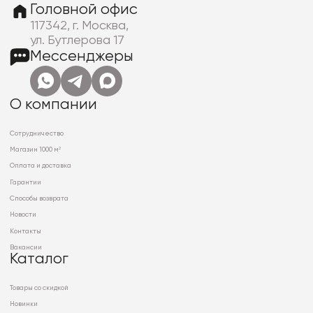
Головной офис
117342, г. Москва,
ул. Бутлерова 17
Мессенджеры
О компании
Сотрудничество
Магазин 1000 м²
Оплата и доставка
Гарантии
Способы возврата
Новости
Контакты
Вакансии
Каталог
Товары со скидкой
Новинки