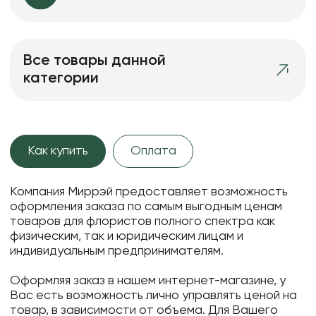
Все товары данной
категории
Как купить
Оплата
Компания Миррэй предоставляет возможность
оформления заказа по самым выгодным ценам
товаров для флористов полного спектра как
физическим, так и юридическим лицам и
индивидуальным предпринимателям.
Оформляя заказ в нашем интернет-магазине, у
Вас есть возможность лично управлять ценой на
товар, в зависимости от объема. Для Вашего