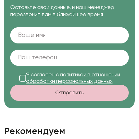
Оставьте свои данные, и наш менеджер
перезвонит вам в ближайшее время
Я согласен с
политикой в отношении
обработки персональных данных
Отправить
Рекомендуем