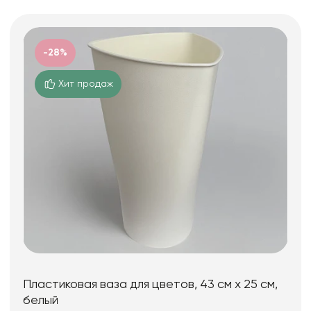
-28%
Хит продаж
Пластиковая ваза для цветов, 43 см х 25 см,
белый