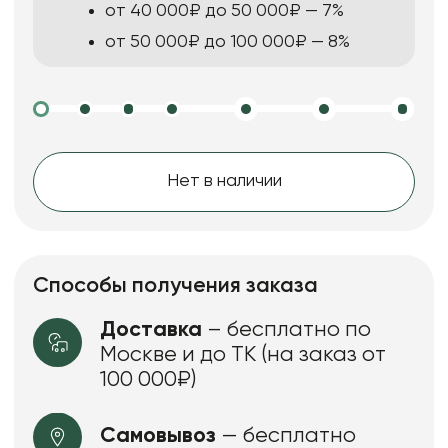
от 40 000₽ до 50 000₽ — 7%
от 50 000₽ до 100 000₽ — 8%
Нет в наличии
Способы получения заказа
Доставка
– бесплатно по
Москве и до ТК (на заказ от
100 000₽)
Самовывоз
— бесплатно