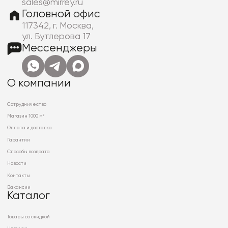
sales@mirrey.ru
Головной офис
117342, г. Москва,
ул. Бутлерова 17
Мессенджеры
О компании
Сотрудничество
Магазин 1000 м²
Оплата и доставка
Гарантии
Способы возврата
Новости
Контакты
Вакансии
Каталог
Товары со скидкой