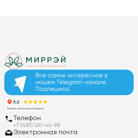
Все самое интересное в
нашем Telegram-канале.
Подпишись!
Телефон
+7 (495) 120-44-98
Электронная почта