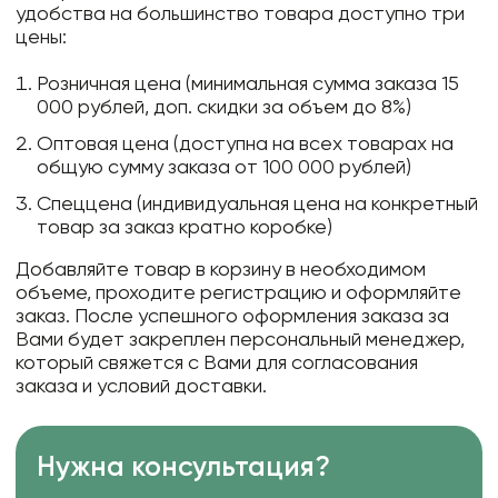
удобства на большинство товара доступно три
цены:
Розничная цена (минимальная сумма заказа 15
000 рублей, доп. скидки за объем до 8%)
Оптовая цена (доступна на всех товарах на
общую сумму заказа от 100 000 рублей)
Спеццена (индивидуальная цена на конкретный
товар за заказ кратно коробке)
Добавляйте товар в корзину в необходимом
объеме, проходите регистрацию и оформляйте
заказ. После успешного оформления заказа за
Вами будет закреплен персональный менеджер,
который свяжется с Вами для согласования
заказа и условий доставки.
Нужна консультация?