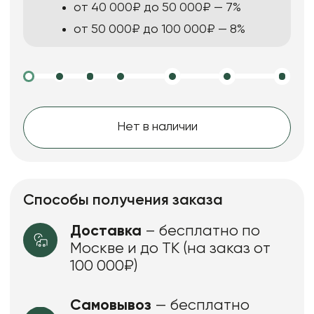
от 40 000₽ до 50 000₽ — 7%
от 50 000₽ до 100 000₽ — 8%
Нет в наличии
Способы получения заказа
Доставка
– бесплатно по
Москве и до ТК (на заказ от
100 000₽)
Самовывоз
— бесплатно