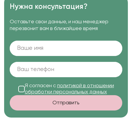
Нужна консультация?
Оставьте свои данные, и наш менеджер
перезвонит вам в ближайшее время
Я согласен с
политикой в отношении
обработки персональных данных
Отправить