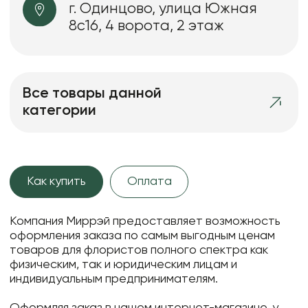
г. Одинцово, улица Южная
8с16, 4 ворота, 2 этаж
Все товары данной
категории
Как купить
Оплата
Компания Миррэй предоставляет возможность
оформления заказа по самым выгодным ценам
товаров для флористов полного спектра как
физическим, так и юридическим лицам и
индивидуальным предпринимателям.
Оформляя заказ в нашем интернет-магазине, у