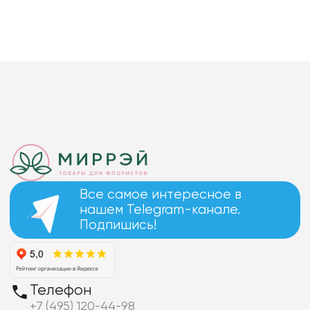
Все самое интересное в
нашем Telegram-канале.
Подпишись!
Телефон
+7 (495) 120-44-98