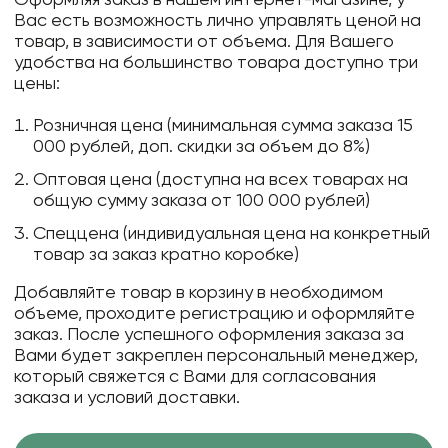
Вас есть возможность лично управлять ценой на
товар, в зависимости от объема. Для Вашего
удобства на большинство товара доступно три
цены:
Розничная цена (минимальная сумма заказа 15
000 рублей, доп. скидки за объем до 8%)
Оптовая цена (доступна на всех товарах на
общую сумму заказа от 100 000 рублей)
Спеццена (индивидуальная цена на конкретный
товар за заказ кратно коробке)
Добавляйте товар в корзину в необходимом
объеме, проходите регистрацию и оформляйте
заказ. После успешного оформления заказа за
Вами будет закреплен персональный менеджер,
который свяжется с Вами для согласования
заказа и условий доставки.