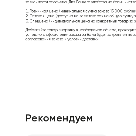
зависимости от объема. Для Вашего удобства на большинство
Розничная цена (минимальная сумма заказа 15 000 рублей,
Оптовая цена (доступна на всех товарах на общую сумму з
Спеццена (индивидуальная цена на конкретный товар за з
Добавляйте товар в корзину в необходимом объеме, проходит
успешного оформления заказа за Вами будет закреплен пер
согласования заказа и условий доставки.
Рекомендуем