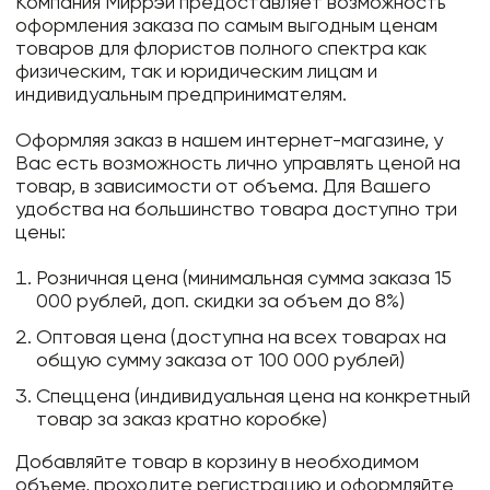
Компания Миррэй предоставляет возможность
оформления заказа по самым выгодным ценам
товаров для флористов полного спектра как
физическим, так и юридическим лицам и
индивидуальным предпринимателям.
Оформляя заказ в нашем интернет-магазине, у
Вас есть возможность лично управлять ценой на
товар, в зависимости от объема. Для Вашего
удобства на большинство товара доступно три
цены:
Розничная цена (минимальная сумма заказа 15
000 рублей, доп. скидки за объем до 8%)
Оптовая цена (доступна на всех товарах на
общую сумму заказа от 100 000 рублей)
Спеццена (индивидуальная цена на конкретный
товар за заказ кратно коробке)
Добавляйте товар в корзину в необходимом
объеме, проходите регистрацию и оформляйте