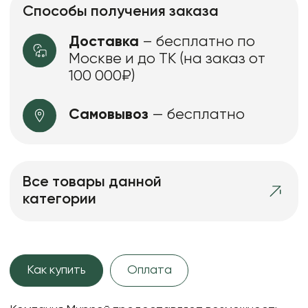
Способы получения заказа
Доставка
– бесплатно по
Москве и до ТК (на заказ от
100 000₽)
Самовывоз
— бесплатно
Все товары данной
категории
Как купить
Оплата