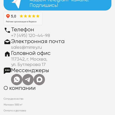
Подпишись!
Телефон
+7 (495) 120-44-98
Электронная почта
sales@mirrey.ru
Головной офис
117342, г. Москва,
ул. Бутлерова 17
Мессенджеры
О компании
Сотрудничество
Магазин 1000 м²
Оплата и доставка