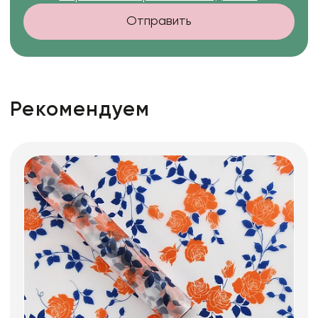
Отправить
Рекомендуем