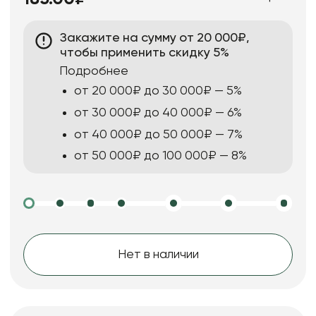
Закажите на сумму от 20 000₽,
чтобы применить скидку 5%
Подробнее
от 20 000₽ до 30 000₽ — 5%
от 30 000₽ до 40 000₽ — 6%
от 40 000₽ до 50 000₽ — 7%
от 50 000₽ до 100 000₽ — 8%
Нет в наличии