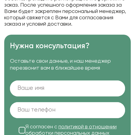
заказ. После успешного оформления заказа за
Вами будет закреплен персональный менеджер,
который свяжется с Вами для согласования
заказа и условий доставки.
Нужна консультация?
Оставьте свои данные, и наш менеджер
перезвонит вам в ближайшее время
Я согласен с
политикой в отношении
обработки персональных данных