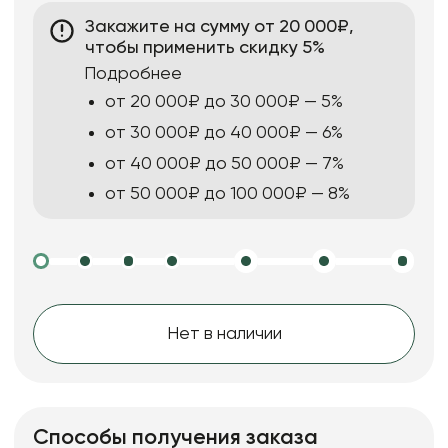
Закажите на сумму от 20 000₽,
чтобы применить скидку 5%
Подробнее
от 20 000₽ до 30 000₽ — 5%
от 30 000₽ до 40 000₽ — 6%
от 40 000₽ до 50 000₽ — 7%
от 50 000₽ до 100 000₽ — 8%
Нет в наличии
Способы получения заказа