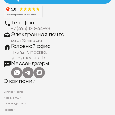
Телефон
+7 (495) 120-44-98
Электронная почта
sales@mirrey.ru
Головной офис
117342, г. Москва,
ул. Бутлерова 17
Мессенджеры
О компании
Сотрудничество
Магазин 1000 м²
Оплата и доставка
Гарантии