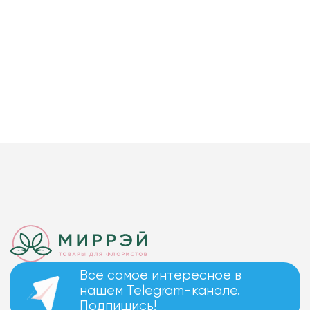
Все самое интересное в
нашем Telegram-канале.
Подпишись!