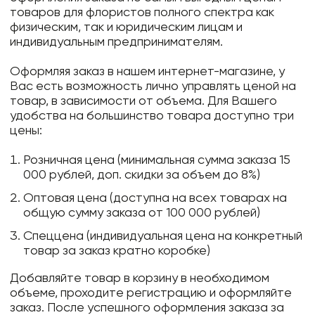
товаров для флористов полного спектра как
физическим, так и юридическим лицам и
индивидуальным предпринимателям.
Оформляя заказ в нашем интернет-магазине, у
Вас есть возможность лично управлять ценой на
товар, в зависимости от объема. Для Вашего
удобства на большинство товара доступно три
цены:
Розничная цена (минимальная сумма заказа 15
000 рублей, доп. скидки за объем до 8%)
Оптовая цена (доступна на всех товарах на
общую сумму заказа от 100 000 рублей)
Спеццена (индивидуальная цена на конкретный
товар за заказ кратно коробке)
Добавляйте товар в корзину в необходимом
объеме, проходите регистрацию и оформляйте
заказ. После успешного оформления заказа за