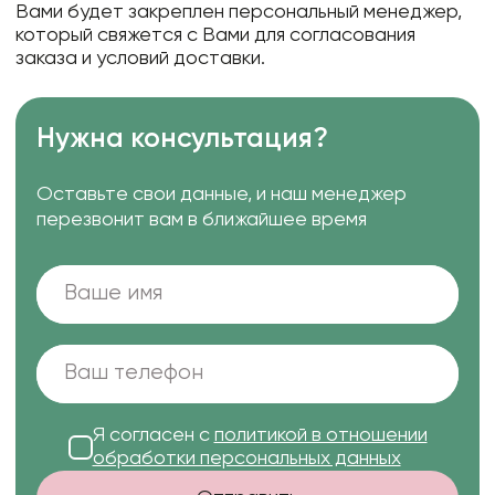
Вами будет закреплен персональный менеджер,
который свяжется с Вами для согласования
заказа и условий доставки.
Нужна консультация?
Оставьте свои данные, и наш менеджер
перезвонит вам в ближайшее время
Я согласен с
политикой в отношении
обработки персональных данных