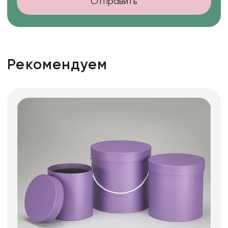
Отправить
Рекомендуем