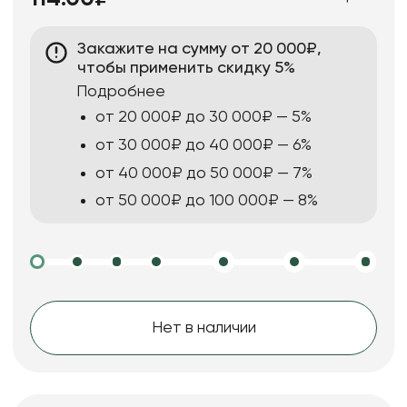
Закажите на сумму от 20 000₽,
чтобы применить скидку 5%
Подробнее
от 20 000₽ до 30 000₽ — 5%
от 30 000₽ до 40 000₽ — 6%
от 40 000₽ до 50 000₽ — 7%
от 50 000₽ до 100 000₽ — 8%
Нет в наличии