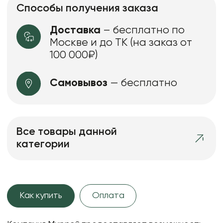
Способы получения заказа
Доставка
– бесплатно по
Москве и до ТК (на заказ от
100 000₽)
Самовывоз
— бесплатно
Все товары данной
категории
Как купить
Оплата