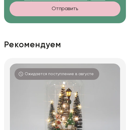
Отправить
Рекомендуем
Ожидается поступление в августе