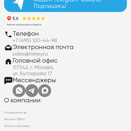
Подпишись!
Телефон
+7 (495) 120-44-98
Электронная почта
sales@mirrey.ru
Головной офис
117342, г. Москва,
ул. Бутлерова 17
Мессенджеры
О компании
Сотрудничество
Магазин 1000 м²
Оплата и доставка