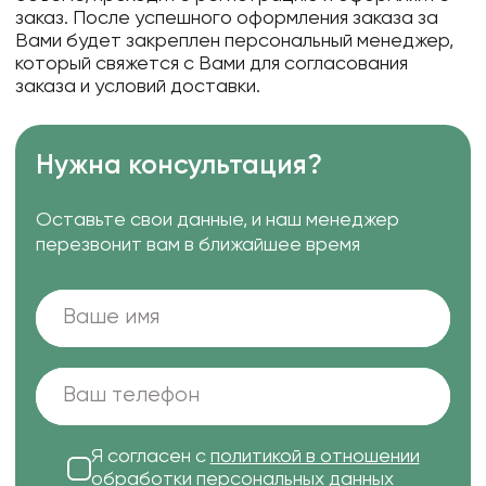
заказ. После успешного оформления заказа за
Вами будет закреплен персональный менеджер,
который свяжется с Вами для согласования
заказа и условий доставки.
Нужна консультация?
Оставьте свои данные, и наш менеджер
перезвонит вам в ближайшее время
Я согласен с
политикой в отношении
обработки персональных данных