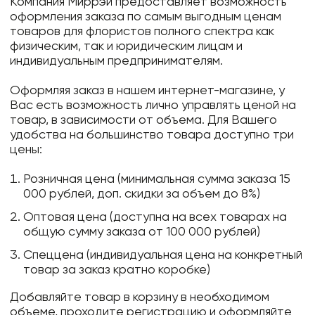
Компания Миррэй предоставляет возможность
оформления заказа по самым выгодным ценам
товаров для флористов полного спектра как
физическим, так и юридическим лицам и
индивидуальным предпринимателям.
Оформляя заказ в нашем интернет-магазине, у
Вас есть возможность лично управлять ценой на
товар, в зависимости от объема. Для Вашего
удобства на большинство товара доступно три
цены:
Розничная цена (минимальная сумма заказа 15
000 рублей, доп. скидки за объем до 8%)
Оптовая цена (доступна на всех товарах на
общую сумму заказа от 100 000 рублей)
Спеццена (индивидуальная цена на конкретный
товар за заказ кратно коробке)
Добавляйте товар в корзину в необходимом
объеме, проходите регистрацию и оформляйте