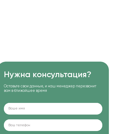
Нужна консультация?
Оставьте свои данные, и наш менеджер перезвонит
вам в ближайшее время