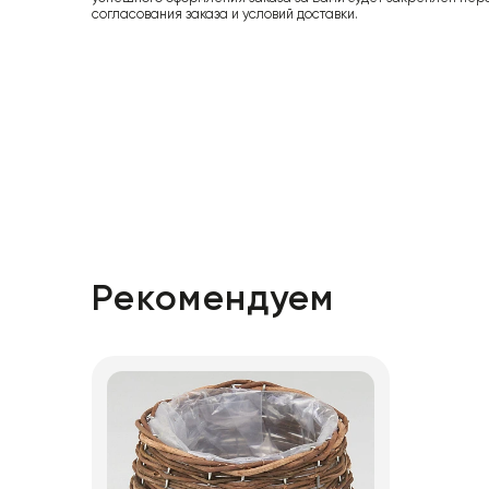
согласования заказа и условий доставки.
Рекомендуем