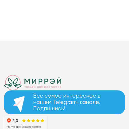
Все самое интересное в
нашем Telegram-канале.
Подпишись!