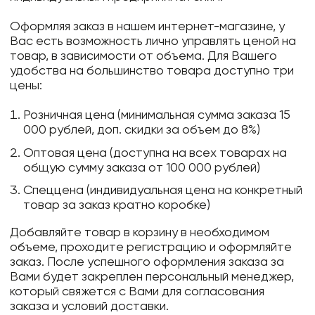
Оформляя заказ в нашем интернет-магазине, у
Вас есть возможность лично управлять ценой на
товар, в зависимости от объема. Для Вашего
удобства на большинство товара доступно три
цены:
Розничная цена (минимальная сумма заказа 15
000 рублей, доп. скидки за объем до 8%)
Оптовая цена (доступна на всех товарах на
общую сумму заказа от 100 000 рублей)
Спеццена (индивидуальная цена на конкретный
товар за заказ кратно коробке)
Добавляйте товар в корзину в необходимом
объеме, проходите регистрацию и оформляйте
заказ. После успешного оформления заказа за
Вами будет закреплен персональный менеджер,
который свяжется с Вами для согласования
заказа и условий доставки.