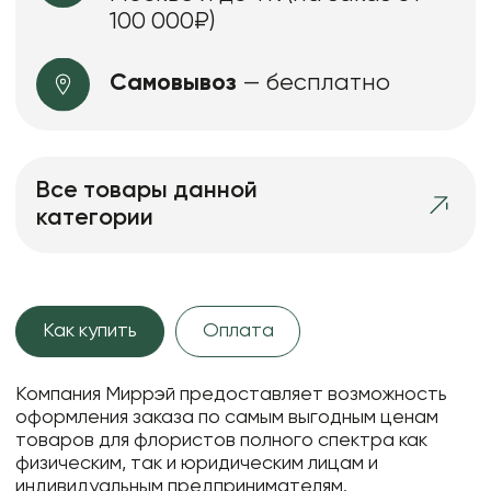
100 000₽)
Самовывоз
— бесплатно
Все товары данной
категории
Как купить
Оплата
Компания Миррэй предоставляет возможность
оформления заказа по самым выгодным ценам
товаров для флористов полного спектра как
физическим, так и юридическим лицам и
индивидуальным предпринимателям.