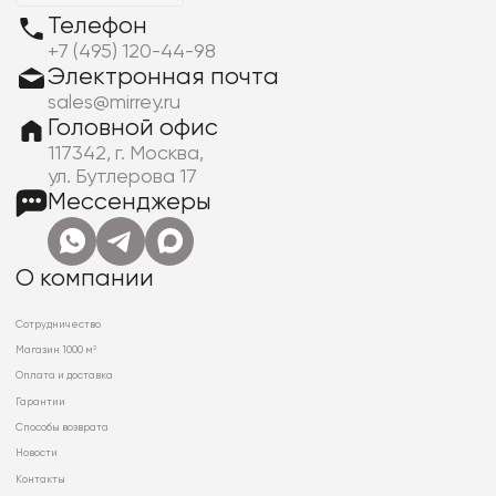
Телефон
+7 (495) 120-44-98
Электронная почта
sales@mirrey.ru
Головной офис
117342, г. Москва,
ул. Бутлерова 17
Мессенджеры
О компании
Сотрудничество
Магазин 1000 м²
Оплата и доставка
Гарантии
Способы возврата
Новости
Контакты