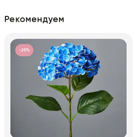
Рекомендуем
-20%