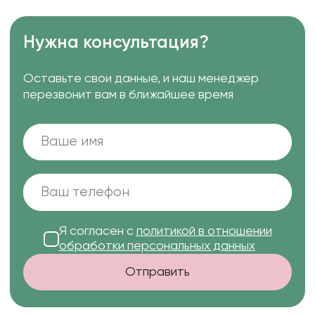
Нужна консультация?
Оставьте свои данные, и наш менеджер
перезвонит вам в ближайшее время
Я согласен с
политикой в отношении
обработки персональных данных
Отправить