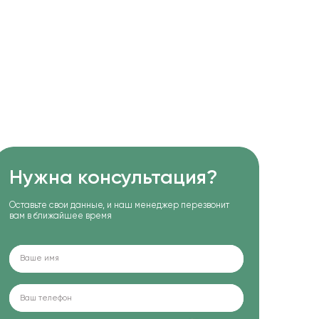
Нужна консультация?
Оставьте свои данные, и наш менеджер перезвонит
вам в ближайшее время