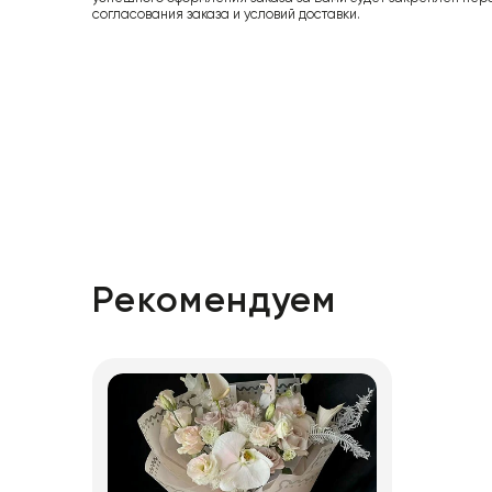
согласования заказа и условий доставки.
Рекомендуем