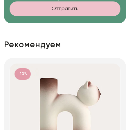
Отправить
Рекомендуем
-10%