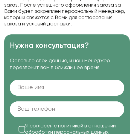
заказ. После успешного оформления заказа за
Вами будет закреплен персональный менеджер,
который свяжется с Вами для согласования
заказа и условий доставки.
Нужна консультация?
Оставьте свои данные, и наш менеджер
перезвонит вам в ближайшее время
Я согласен с
политикой в отношении
обработки персональных данных