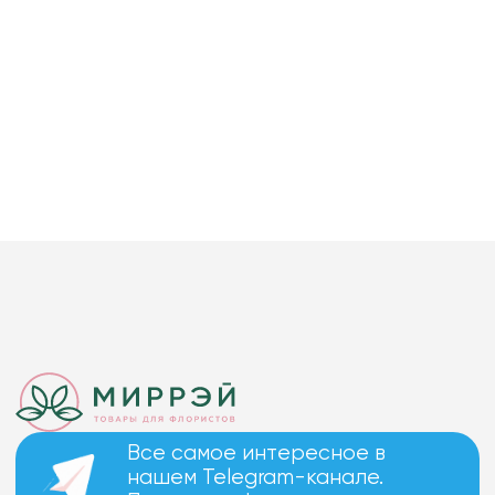
Все самое интересное в
нашем Telegram-канале.