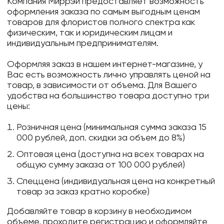
Компания Миррэй предоставляет возможность
оформления заказа по самым выгодным ценам
товаров для флористов полного спектра как
физическим, так и юридическим лицам и
индивидуальным предпринимателям.
Оформляя заказ в нашем интернет-магазине, у
Вас есть возможность лично управлять ценой на
товар, в зависимости от объема. Для Вашего
удобства на большинство товара доступно три
цены:
Розничная цена (минимальная сумма заказа 15
000 рублей, доп. скидки за объем до 8%)
Оптовая цена (доступна на всех товарах на
общую сумму заказа от 100 000 рублей)
Спеццена (индивидуальная цена на конкретный
товар за заказ кратно коробке)
Добавляйте товар в корзину в необходимом
объеме, проходите регистрацию и оформляйте