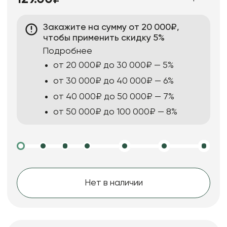
Закажите на сумму от 20 000₽,
чтобы применить скидку 5%
Подробнее
от 20 000₽ до 30 000₽ — 5%
от 30 000₽ до 40 000₽ — 6%
от 40 000₽ до 50 000₽ — 7%
от 50 000₽ до 100 000₽ — 8%
Нет в наличии