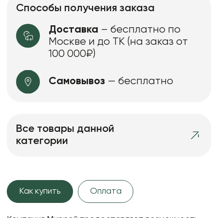
Способы получения заказа
Доставка
– бесплатно по
Москве и до ТК (на заказ от
100 000₽)
Самовывоз
— бесплатно
Все товары данной
категории
Как купить
Оплата