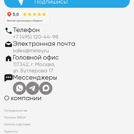
Подпишись!
Телефон
+7 (495) 120-44-98
Электронная почта
sales@mirrey.ru
Головной офис
117342, г. Москва,
ул. Бутлерова 17
Мессенджеры
О компании
Сотрудничество
Магазин 1000 м²
Оплата и доставка
Гарантии