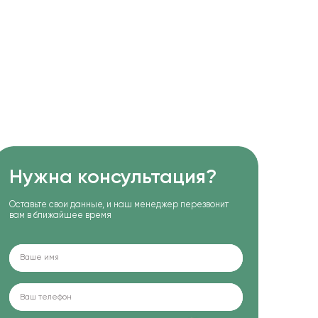
Нужна консультация?
Оставьте свои данные, и наш менеджер перезвонит
вам в ближайшее время