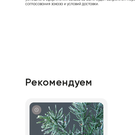
согласования заказа и условий доставки.
Рекомендуем