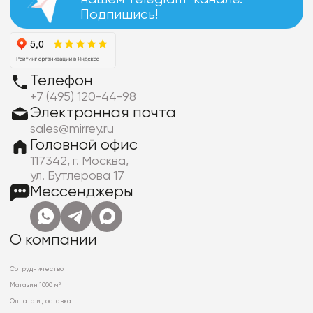
Подпишись!
Телефон
+7 (495) 120-44-98
Электронная почта
sales@mirrey.ru
Головной офис
117342, г. Москва,
ул. Бутлерова 17
Мессенджеры
О компании
Сотрудничество
Магазин 1000 м²
Оплата и доставка