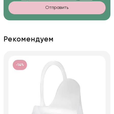
Отправить
Рекомендуем
-14%