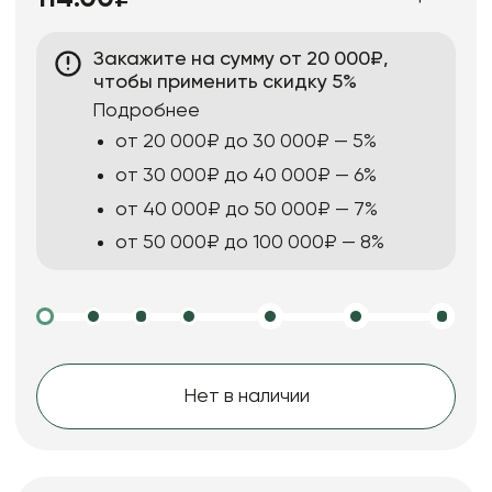
Закажите на сумму от 20 000₽,
чтобы применить скидку 5%
Подробнее
от 20 000₽ до 30 000₽ — 5%
от 30 000₽ до 40 000₽ — 6%
от 40 000₽ до 50 000₽ — 7%
от 50 000₽ до 100 000₽ — 8%
Нет в наличии