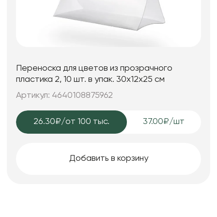
Переноска для цветов из прозрачного
пластика 2, 10 шт. в упак. 30x12x25 см
Артикул: 4640108875962
26.30₽
/от 100 тыс.
37.00₽/шт
Добавить в корзину