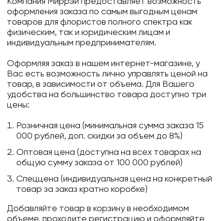
Компания Миррэй предоставляет возможность
оформления заказа по самым выгодным ценам
товаров для флористов полного спектра как
физическим, так и юридическим лицам и
индивидуальным предпринимателям.
Оформляя заказ в нашем интернет-магазине, у
Вас есть возможность лично управлять ценой на
товар, в зависимости от объема. Для Вашего
удобства на большинство товара доступно три
цены:
Розничная цена (минимальная сумма заказа 15
000 рублей, доп. скидки за объем до 8%)
Оптовая цена (доступна на всех товарах на
общую сумму заказа от 100 000 рублей)
Спеццена (индивидуальная цена на конкретный
товар за заказ кратно коробке)
Добавляйте товар в корзину в необходимом
объеме, проходите регистрацию и оформляйте