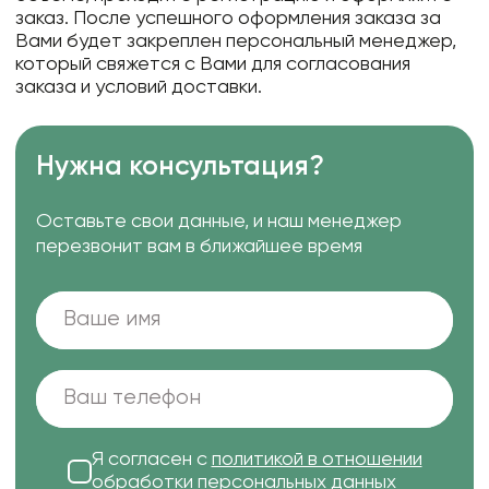
заказ. После успешного оформления заказа за
Вами будет закреплен персональный менеджер,
который свяжется с Вами для согласования
заказа и условий доставки.
Нужна консультация?
Оставьте свои данные, и наш менеджер
перезвонит вам в ближайшее время
Я согласен с
политикой в отношении
обработки персональных данных