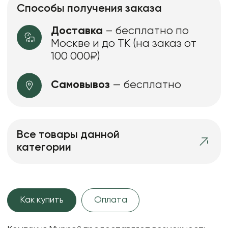
Способы получения заказа
Доставка
– бесплатно по
Москве и до ТК (на заказ от
100 000₽)
Самовывоз
— бесплатно
Все товары данной
категории
Как купить
Оплата