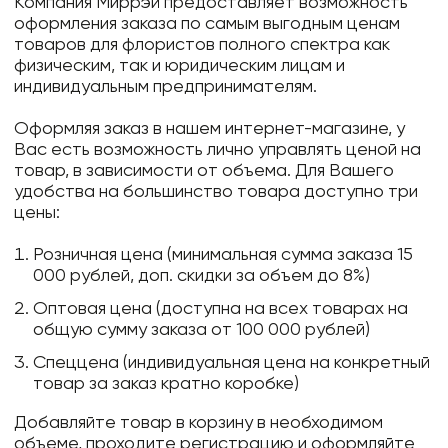
Компания Миррэй предоставляет возможность
оформления заказа по самым выгодным ценам
товаров для флористов полного спектра как
физическим, так и юридическим лицам и
индивидуальным предпринимателям.
Оформляя заказ в нашем интернет-магазине, у
Вас есть возможность лично управлять ценой на
товар, в зависимости от объема. Для Вашего
удобства на большинство товара доступно три
цены:
Розничная цена (минимальная сумма заказа 15
000 рублей, доп. скидки за объем до 8%)
Оптовая цена (доступна на всех товарах на
общую сумму заказа от 100 000 рублей)
Спеццена (индивидуальная цена на конкретный
товар за заказ кратно коробке)
Добавляйте товар в корзину в необходимом
объеме, проходите регистрацию и оформляйте