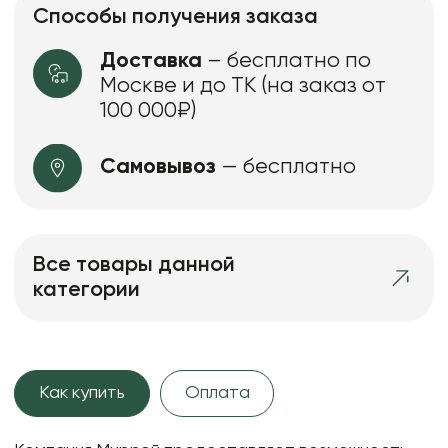
Способы получения заказа
Доставка
– бесплатно по
Москве и до ТК (на заказ от
100 000₽)
Самовывоз
— бесплатно
Все товары данной
категории
Как купить
Оплата