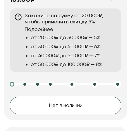
Закажите на сумму от 20 000₽,
чтобы применить скидку 5%
Подробнее
от 20 000₽ до 30 000₽ — 5%
от 30 000₽ до 40 000₽ — 6%
от 40 000₽ до 50 000₽ — 7%
от 50 000₽ до 100 000₽ — 8%
Нет в наличии