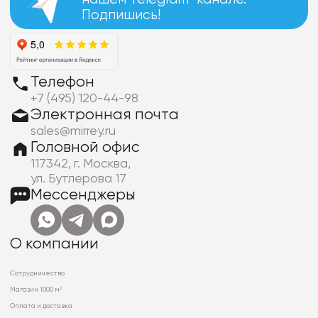
Подпишись!
Телефон
+7 (495) 120-44-98
Электронная почта
sales@mirrey.ru
Головной офис
117342, г. Москва,
ул. Бутлерова 17
Мессенджеры
О компании
Сотрудничество
Магазин 1000 м²
Оплата и доставка