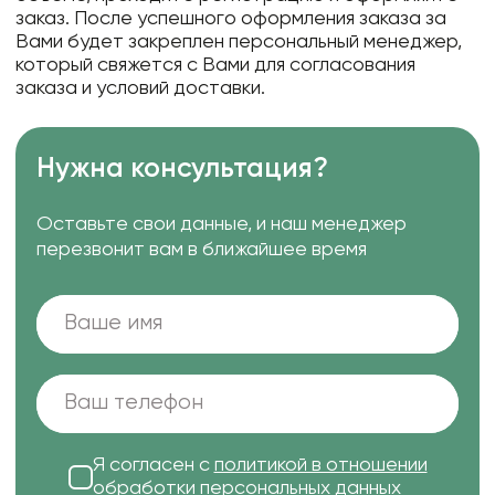
заказ. После успешного оформления заказа за
Вами будет закреплен персональный менеджер,
который свяжется с Вами для согласования
заказа и условий доставки.
Нужна консультация?
Оставьте свои данные, и наш менеджер
перезвонит вам в ближайшее время
Я согласен с
политикой в отношении
обработки персональных данных