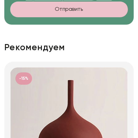
Отправить
Рекомендуем
-15%