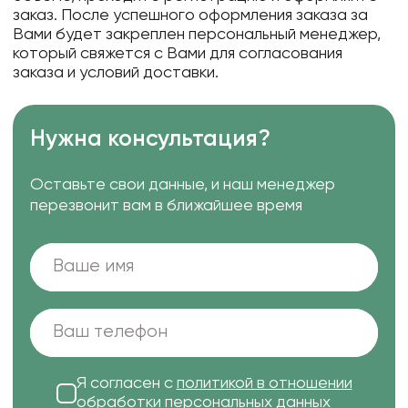
заказ. После успешного оформления заказа за
Вами будет закреплен персональный менеджер,
который свяжется с Вами для согласования
заказа и условий доставки.
Нужна консультация?
Оставьте свои данные, и наш менеджер
перезвонит вам в ближайшее время
Я согласен с
политикой в отношении
обработки персональных данных