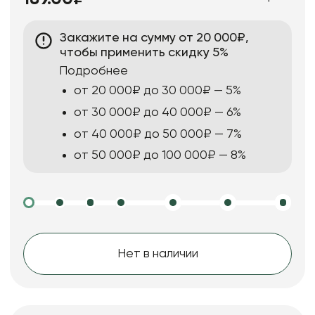
Закажите на сумму от 20 000₽,
чтобы применить скидку 5%
Подробнее
от 20 000₽ до 30 000₽ — 5%
от 30 000₽ до 40 000₽ — 6%
от 40 000₽ до 50 000₽ — 7%
от 50 000₽ до 100 000₽ — 8%
Нет в наличии