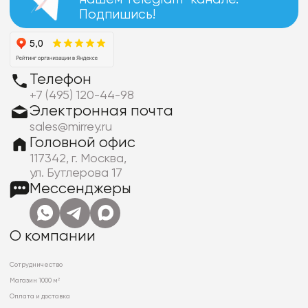
Подпишись!
Телефон
+7 (495) 120-44-98
Электронная почта
sales@mirrey.ru
Головной офис
117342, г. Москва,
ул. Бутлерова 17
Мессенджеры
О компании
Сотрудничество
Магазин 1000 м²
Оплата и доставка