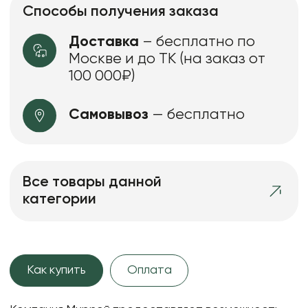
Способы получения заказа
Доставка
– бесплатно по
Москве и до ТК (на заказ от
100 000₽)
Самовывоз
— бесплатно
Все товары данной
категории
Как купить
Оплата