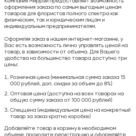
Компания Миррэй предоставляет возможность
оформления заказа по самым выгодным ценам
товаров для флористов полного спектра как
физическим, так и юридическим лицам и
индивидуальным предпринимателям.
Оформляя заказ в нашем интернет-магазине, у
Вас есть возможность лично управлять ценой на
товар, в зависимости от объема. Для Вашего
удобства на большинство товара доступно три
цены:
Розничная цена (минимальная сумма заказа 15
000 рублей, доп. скидки за объем до 8%)
Оптовая цена (доступна на всех товарах на
общую сумму заказа от 100 000 рублей)
Спеццена (индивидуальная цена на конкретный
товар за заказ кратно коробке)
Добавляйте товар в корзину в необходимом
объеме, проходите регистрацию и оформляйте