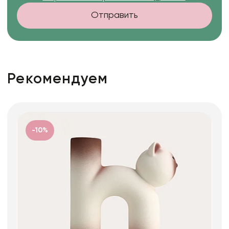
Отправить
Рекомендуем
-10%