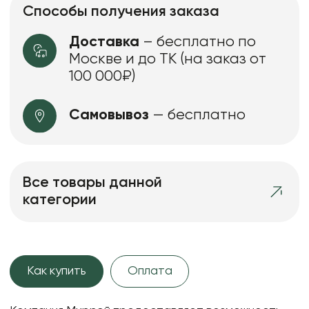
Способы получения заказа
Доставка
– бесплатно по
Москве и до ТК (на заказ от
100 000₽)
Самовывоз
— бесплатно
Все товары данной
категории
Как купить
Оплата