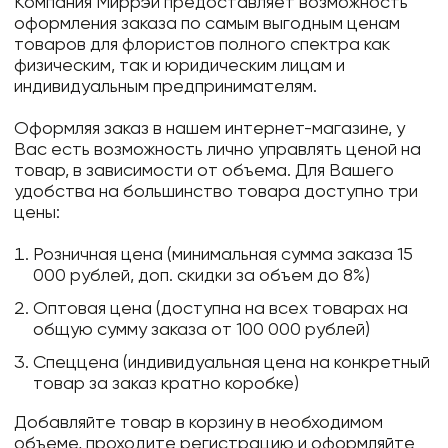
Компания Миррэй предоставляет возможность
оформления заказа по самым выгодным ценам
товаров для флористов полного спектра как
физическим, так и юридическим лицам и
индивидуальным предпринимателям.
Оформляя заказ в нашем интернет-магазине, у
Вас есть возможность лично управлять ценой на
товар, в зависимости от объема. Для Вашего
удобства на большинство товара доступно три
цены:
Розничная цена (минимальная сумма заказа 15
000 рублей, доп. скидки за объем до 8%)
Оптовая цена (доступна на всех товарах на
общую сумму заказа от 100 000 рублей)
Спеццена (индивидуальная цена на конкретный
товар за заказ кратно коробке)
Добавляйте товар в корзину в необходимом
объеме, проходите регистрацию и оформляйте