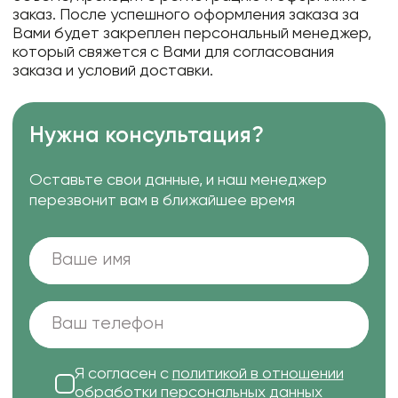
заказ. После успешного оформления заказа за
Вами будет закреплен персональный менеджер,
который свяжется с Вами для согласования
заказа и условий доставки.
Нужна консультация?
Оставьте свои данные, и наш менеджер
перезвонит вам в ближайшее время
Я согласен с
политикой в отношении
обработки персональных данных