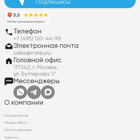
Подпишись!
Телефон
+7 (495) 120-44-98
Электронная почта
sales@mirrey.ru
Головной офис
117342, г. Москва,
ул. Бутлерова 17
Мессенджеры
О компании
Сотрудничество
Магазин 1000 м²
Оплата и доставка
Гарантии