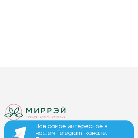
Все самое интересное в
нашем Telegram-канале.