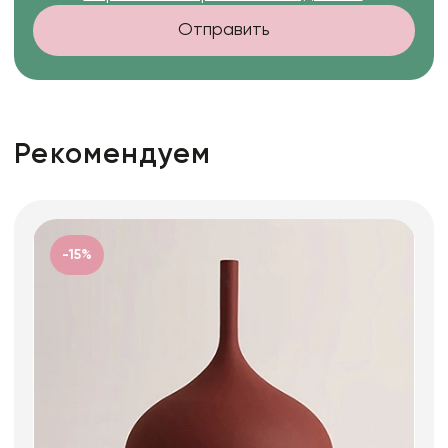
Отправить
Рекомендуем
-15%