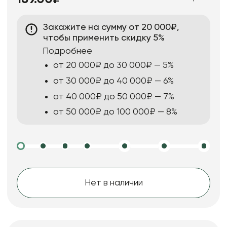
Закажите на сумму от 20 000₽,
чтобы применить скидку 5%
Подробнее
от 20 000₽ до 30 000₽ — 5%
от 30 000₽ до 40 000₽ — 6%
от 40 000₽ до 50 000₽ — 7%
от 50 000₽ до 100 000₽ — 8%
Нет в наличии