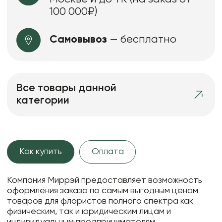
100 000₽)
Самовывоз
— бесплатно
Все товары данной
категории
Как купить
Оплата
Компания Миррэй предоставляет возможность
оформления заказа по самым выгодным ценам
товаров для флористов полного спектра как
физическим, так и юридическим лицам и
индивидуальным предпринимателям.