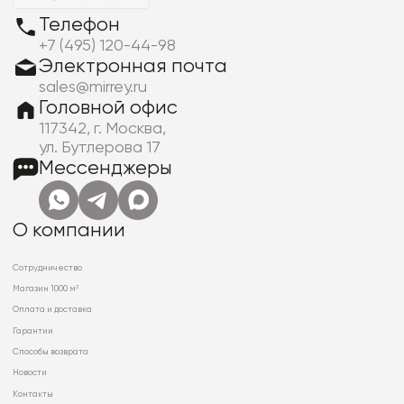
Телефон
+7 (495) 120-44-98
Электронная почта
sales@mirrey.ru
Головной офис
117342, г. Москва,
ул. Бутлерова 17
Мессенджеры
О компании
Сотрудничество
Магазин 1000 м²
Оплата и доставка
Гарантии
Способы возврата
Новости
Контакты