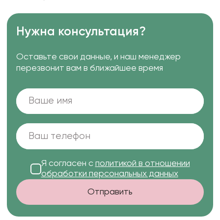
Нужна консультация?
Оставьте свои данные, и наш менеджер
перезвонит вам в ближайшее время
Я согласен с
политикой в отношении
обработки персональных данных
Отправить