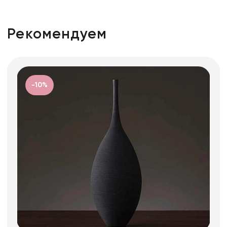
Рекомендуем
-10%