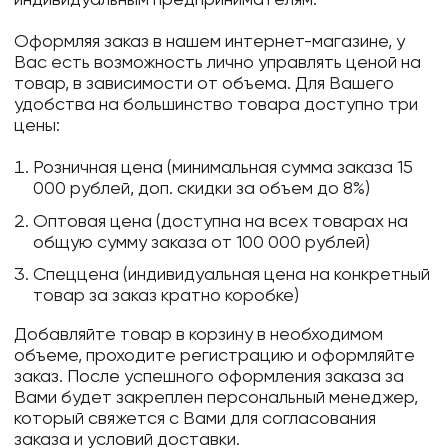
Оформляя заказ в нашем интернет-магазине, у
Вас есть возможность лично управлять ценой на
товар, в зависимости от объема. Для Вашего
удобства на большинство товара доступно три
цены:
Розничная цена (минимальная сумма заказа 15
000 рублей, доп. скидки за объем до 8%)
Оптовая цена (доступна на всех товарах на
общую сумму заказа от 100 000 рублей)
Спеццена (индивидуальная цена на конкретный
товар за заказ кратно коробке)
Добавляйте товар в корзину в необходимом
объеме, проходите регистрацию и оформляйте
заказ. После успешного оформления заказа за
Вами будет закреплен персональный менеджер,
который свяжется с Вами для согласования
заказа и условий доставки.