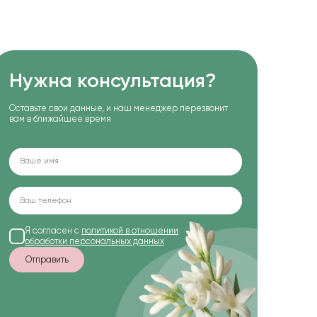
Нужна консультация?
Оставьте свои данные, и наш менеджер перезвонит
вам в ближайшее время
Я согласен с
политикой в отношении
обработки персональных данных
Отправить