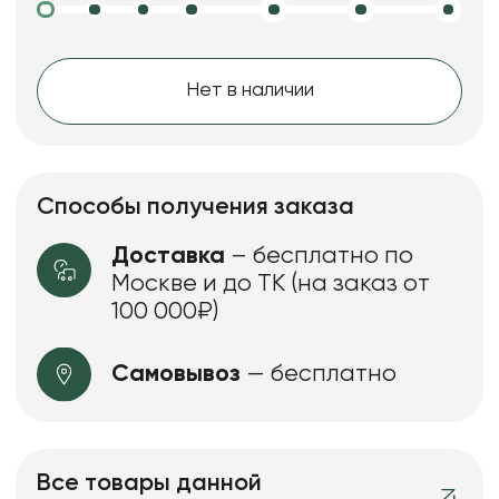
Нет в наличии
Способы получения заказа
Доставка
– бесплатно по
Москве и до ТК (на заказ от
100 000₽)
Самовывоз
— бесплатно
Все товары данной