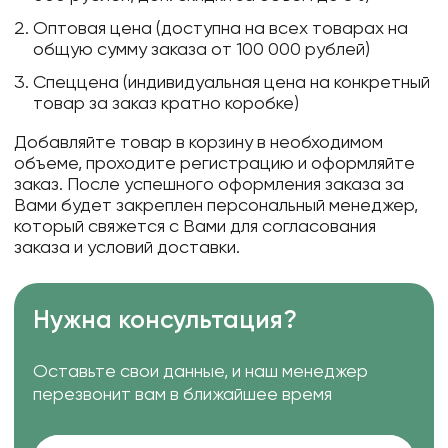
Оптовая цена (доступна на всех товарах на
общую сумму заказа от 100 000 рублей)
Спеццена (индивидуальная цена на конкретный
товар за заказ кратно коробке)
Добавляйте товар в корзину в необходимом
объеме, проходите регистрацию и оформляйте
заказ. После успешного оформления заказа за
Вами будет закреплен персональный менеджер,
который свяжется с Вами для согласования
заказа и условий доставки.
Нужна консультация?
Оставьте свои данные, и наш менеджер
перезвонит вам в ближайшее время