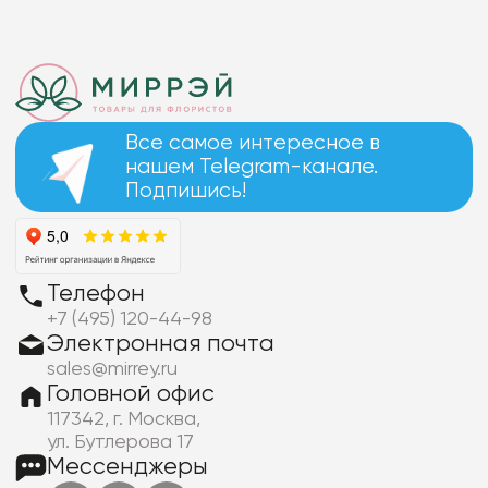
Все самое интересное в
нашем Telegram-канале.
Подпишись!
Телефон
+7 (495) 120-44-98
Электронная почта
sales@mirrey.ru
Головной офис
117342, г. Москва,
ул. Бутлерова 17
Мессенджеры