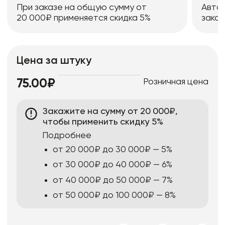
При заказе на общую сумму от
Авто
20 000₽ применяется скидка 5%
заказ
Цена за штуку
Розничная цена
75.00₽
Закажите на сумму от 20 000₽,
чтобы применить скидку 5%
Подробнее
от 20 000₽ до 30 000₽ — 5%
от 30 000₽ до 40 000₽ — 6%
от 40 000₽ до 50 000₽ — 7%
от 50 000₽ до 100 000₽ — 8%