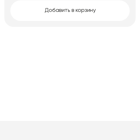
Добавить в корзину