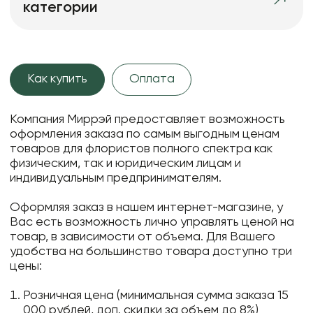
категории
Как купить
Оплата
Компания Миррэй предоставляет возможность
оформления заказа по самым выгодным ценам
товаров для флористов полного спектра как
физическим, так и юридическим лицам и
индивидуальным предпринимателям.
Оформляя заказ в нашем интернет-магазине, у
Вас есть возможность лично управлять ценой на
товар, в зависимости от объема. Для Вашего
удобства на большинство товара доступно три
цены:
Розничная цена (минимальная сумма заказа 15
000 рублей, доп. скидки за объем до 8%)