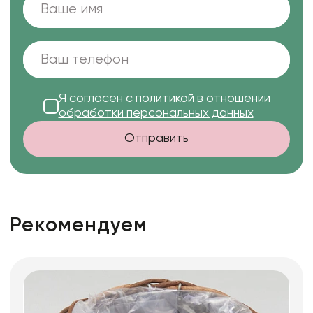
Я согласен с
политикой в отношении
обработки персональных данных
Отправить
Рекомендуем