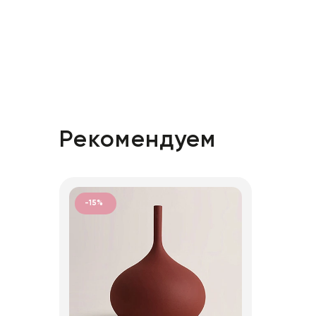
Рекомендуем
-15%