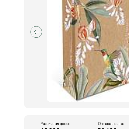
Розничная цена:
Оптовая цена: