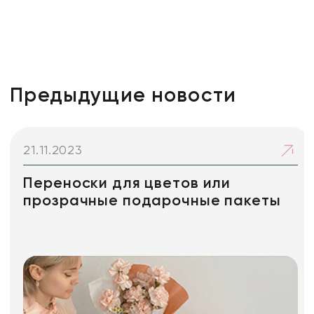
Предыдущие новости
21.11.2023
Переноски для цветов или
прозрачные подарочные пакеты