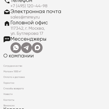
Телефон
+7 (495) 120-44-98
Электронная почта
sales@mirrey.ru
Головной офис
117342, г. Москва,
ул. Бутлерова 17
Мессенджеры
О компании
Сотрудничество
Магазин 1000 м²
Оплата и доставка
Гарантии
Способы возврата
Новости
Контакты
Вакансии