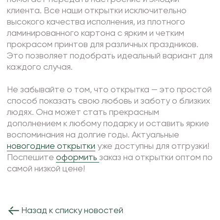
клиента. Все наши открытки исключительно
высокого качества исполнения, из плотного
ламинированного картона с ярким и четким
прокрасом принтов для различных праздников.
Это позволяет подобрать идеальный вариант для
каждого случая.
Не забывайте о том, что открытка — это простой
способ показать свою любовь и заботу о близких
людях. Она может стать прекрасным
дополнением к любому подарку и оставить яркие
воспоминания на долгие годы. Актуальные
новогодние открытки
уже доступны для отгрузки!
Поспешите
оформить
заказ на открытки оптом по
самой низкой цене!
Назад к списку новостей