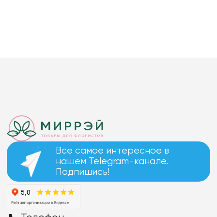
Все самое интересное в
нашем Telegram-канале.
Подпишись!