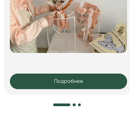
Подробнее