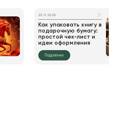
25.11.2025
Как упаковать книгу в
подарочную бумагу:
простой чек-лист и
идеи оформления
Подробнее