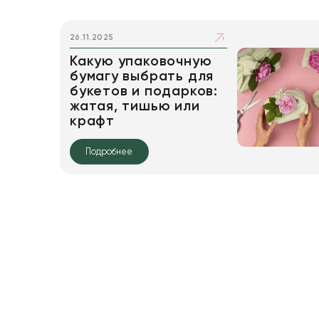
26.11.2025
Какую упаковочную
бумагу выбрать для
букетов и подарков:
жатая, тишью или
крафт
Подробнее