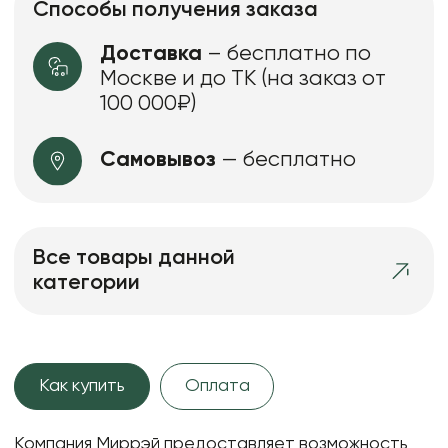
Способы получения заказа
Доставка
– бесплатно по
Москве и до ТК (на заказ от
100 000₽)
Самовывоз
— бесплатно
Все товары данной
категории
Как купить
Оплата
Компания Миррэй предоставляет возможность