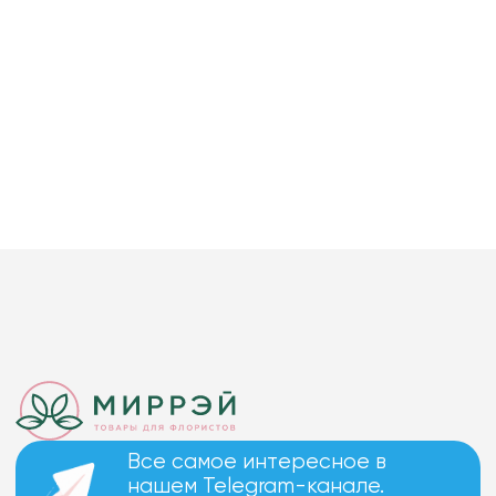
Все самое интересное в
нашем Telegram-канале.