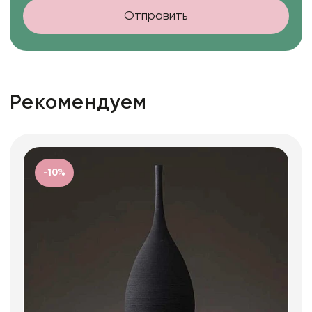
Отправить
Рекомендуем
-10%