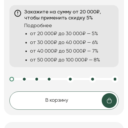
Закажите на сумму от 20 000₽,
чтобы применить скидку 5%
Подробнее
от 20 000₽ до 30 000₽ — 5%
от 30 000₽ до 40 000₽ — 6%
от 40 000₽ до 50 000₽ — 7%
от 50 000₽ до 100 000₽ — 8%
В корзину