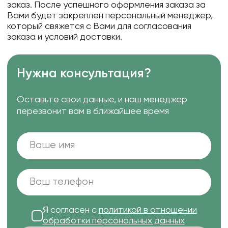
заказ. После успешного оформления заказа за
Вами будет закреплен персональный менеджер,
который свяжется с Вами для согласования
заказа и условий доставки.
Нужна консультация?
Оставьте свои данные, и наш менеджер
перезвонит вам в ближайшее время
Я согласен с
политикой в отношении
обработки персональных данных