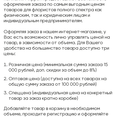
оформления заказа по самым выгодным ценам
товаров для флористов полного спектра как
физическим, так и юридическим лицам и
индивидуальным предпринимателям.
Оформляя заказ в нашем интернет-магазине, у
Вас есть возможность лично управлять ценой на
товар, в зависимости от объема. Для Вашего
удобства на большинство товара доступно три
цены:
Розничная цена (минимальная сумма заказа 15
000 рублей, доп. скидки за объем до 8%)
Оптовая цена (доступна на всех товарах на
общую сумму заказа от 100 000 рублей)
Спеццена (индивидуальная цена на конкретный
товар за заказ кратно коробке)
Добавляйте товар в корзину в необходимом
объеме, проходите регистрацию и оформляйте