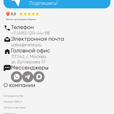
Подпишись!
Телефон
+7 (495) 120-44-98
Электронная почта
sales@mirrey.ru
Головной офис
117342, г. Москва,
ул. Бутлерова 17
Мессенджеры
О компании
Сотрудничество
Магазин 1000 м²
Оплата и доставка
Гарантии