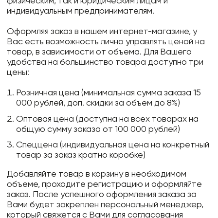
физическим, так и юридическим лицам и
индивидуальным предпринимателям.
Оформляя заказ в нашем интернет-магазине, у
Вас есть возможность лично управлять ценой на
товар, в зависимости от объема. Для Вашего
удобства на большинство товара доступно три
цены:
Розничная цена (минимальная сумма заказа 15
000 рублей, доп. скидки за объем до 8%)
Оптовая цена (доступна на всех товарах на
общую сумму заказа от 100 000 рублей)
Спеццена (индивидуальная цена на конкретный
товар за заказ кратно коробке)
Добавляйте товар в корзину в необходимом
объеме, проходите регистрацию и оформляйте
заказ. После успешного оформления заказа за
Вами будет закреплен персональный менеджер,
который свяжется с Вами для согласования