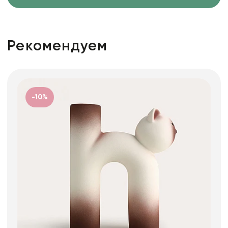
Рекомендуем
-10%