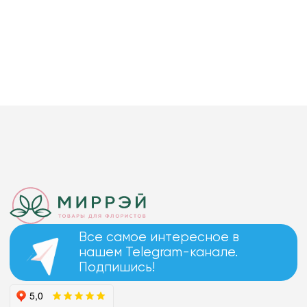
Все самое интересное в
нашем Telegram-канале.
Подпишись!