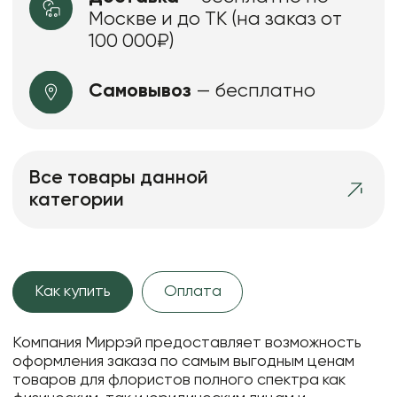
Москве и до ТК (на заказ от
100 000₽)
Самовывоз
— бесплатно
Все товары данной
категории
Как купить
Оплата
Компания Миррэй предоставляет возможность
оформления заказа по самым выгодным ценам
товаров для флористов полного спектра как