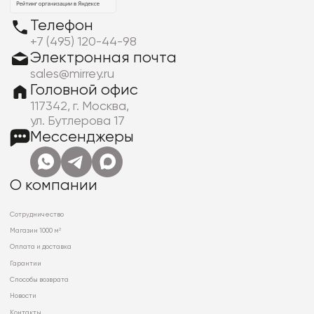
Телефон
+7 (495) 120-44-98
Электронная почта
sales@mirrey.ru
Головной офис
117342, г. Москва,
ул. Бутлерова 17
Мессенджеры
О компании
Сотрудничество
Магазин 1000 м²
Оплата и доставка
Гарантии
Способы возврата
Новости
Контакты