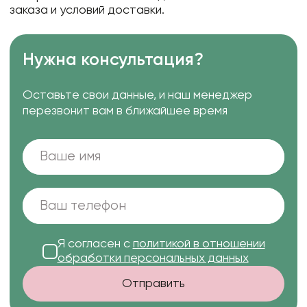
заказа и условий доставки.
Нужна консультация?
Оставьте свои данные, и наш менеджер
перезвонит вам в ближайшее время
Я согласен с
политикой в отношении
обработки персональных данных
Отправить