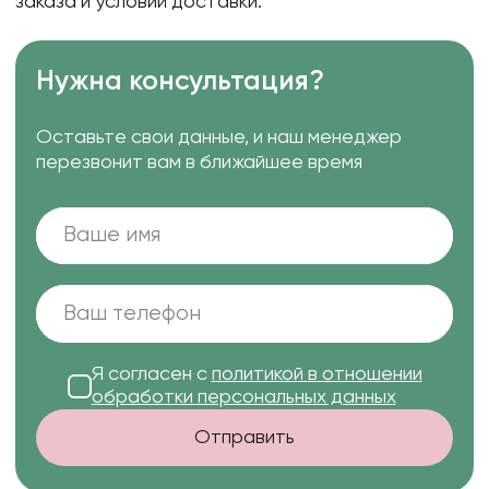
заказа и условий доставки.
Нужна консультация?
Оставьте свои данные, и наш менеджер
перезвонит вам в ближайшее время
Я согласен с
политикой в отношении
обработки персональных данных
Отправить