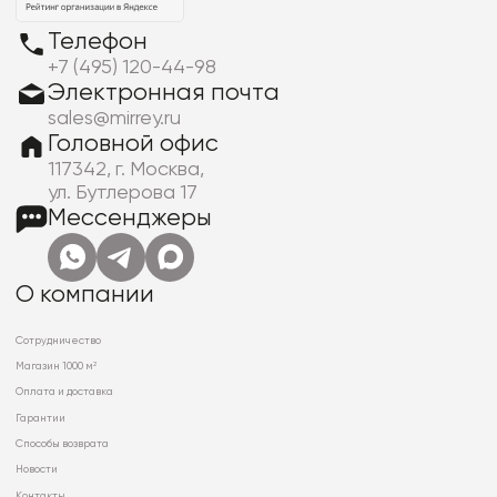
Телефон
+7 (495) 120-44-98
Электронная почта
sales@mirrey.ru
Головной офис
117342, г. Москва,
ул. Бутлерова 17
Мессенджеры
О компании
Сотрудничество
Магазин 1000 м²
Оплата и доставка
Гарантии
Способы возврата
Новости
Контакты