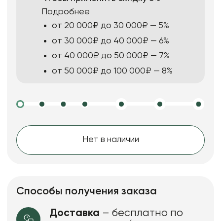
Подробнее
от 20 000₽ до 30 000₽ — 5%
от 30 000₽ до 40 000₽ — 6%
от 40 000₽ до 50 000₽ — 7%
от 50 000₽ до 100 000₽ — 8%
Нет в наличии
Способы получения заказа
Доставка
– бесплатно по