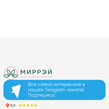
Все самое интересное в
нашем Telegram-канале.
Подпишись!