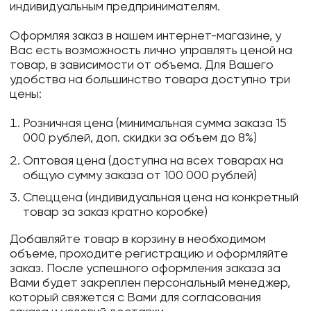
индивидуальным предпринимателям.
Оформляя заказ в нашем интернет-магазине, у
Вас есть возможность лично управлять ценой на
товар, в зависимости от объема. Для Вашего
удобства на большинство товара доступно три
цены:
Розничная цена (минимальная сумма заказа 15
000 рублей, доп. скидки за объем до 8%)
Оптовая цена (доступна на всех товарах на
общую сумму заказа от 100 000 рублей)
Спеццена (индивидуальная цена на конкретный
товар за заказ кратно коробке)
Добавляйте товар в корзину в необходимом
объеме, проходите регистрацию и оформляйте
заказ. После успешного оформления заказа за
Вами будет закреплен персональный менеджер,
который свяжется с Вами для согласования