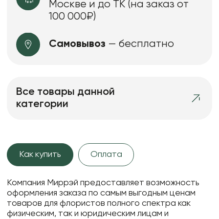
Москве и до ТК (на заказ от
100 000₽)
Самовывоз
— бесплатно
Все товары данной
категории
Как купить
Оплата
Компания Миррэй предоставляет возможность
оформления заказа по самым выгодным ценам
товаров для флористов полного спектра как
физическим, так и юридическим лицам и