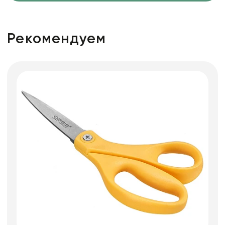
Рекомендуем