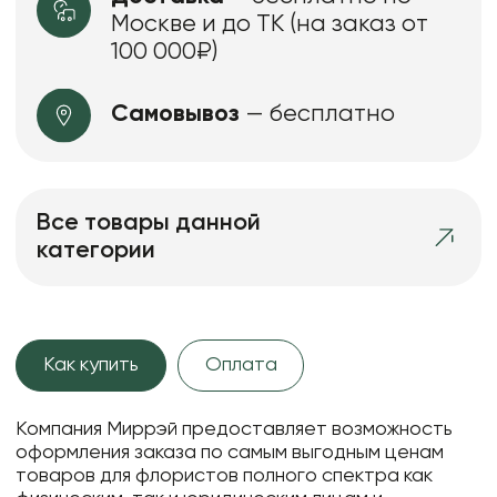
Москве и до ТК (на заказ от
100 000₽)
Самовывоз
— бесплатно
Все товары данной
категории
Как купить
Оплата
Компания Миррэй предоставляет возможность
оформления заказа по самым выгодным ценам
товаров для флористов полного спектра как