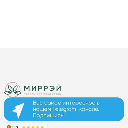
Все самое интересное в
нашем Telegram-канале.
Подпишись!