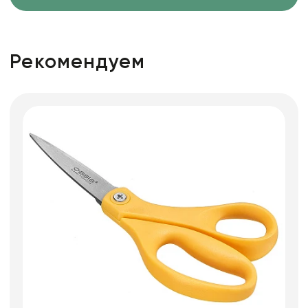
Рекомендуем