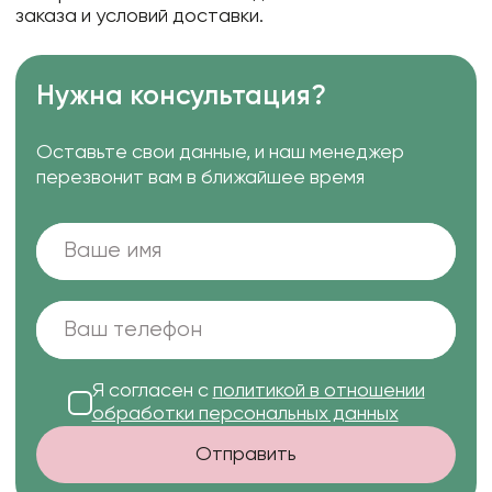
заказа и условий доставки.
Нужна консультация?
Оставьте свои данные, и наш менеджер
перезвонит вам в ближайшее время
Я согласен с
политикой в отношении
обработки персональных данных
Отправить