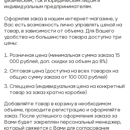
физическим, так и юридическим лицам и
индивидуальным предпринимателям.
Оформляя заказ в нашем интернет-магазине, у
Вас есть возможность лично управлять ценой на
товар, в зависимости от объема. Для Вашего
удобства на большинство товара доступно три
цены:
Розничная цена (минимальная сумма заказа 15
000 рублей, доп. скидки за объем до 8%)
Оптовая цена (доступна на всех товарах на
общую сумму заказа от 100 000 рублей)
Спеццена (индивидуальная цена на конкретный
товар за заказ кратно коробке)
Добавляйте товар в корзину в необходимом
объеме, проходите регистрацию и оформляйте
заказ. После успешного оформления заказа за
Вами будет закреплен персональный менеджер,
который свяжется с Вами для согласования