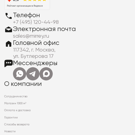
Телефон
+7 (495) 120-44-98
Электронная почта
sales@mirrey.ru
Головной офис
117342, г. Москва,
ул. Бутлерова 17
Мессенджеры
О компании
Сотрудничество
Магазин 1000 м²
Оплата и доставка
Гарантии
Способы возврата
Новости