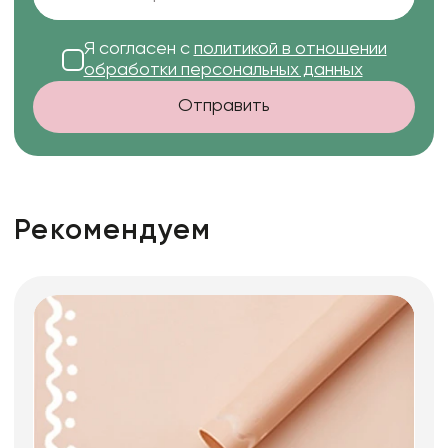
Я согласен с
политикой в отношении
обработки персональных данных
Отправить
Рекомендуем