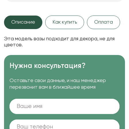
Описание
Как купить
Оплата
Эта модель вазы подходит для декора, не для
цветов.
Нужна консультация?
Оставьте свои данные, и наш менеджер
перезвонит вам в ближайшее время