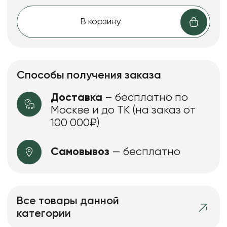
В корзину
Способы получения заказа
Доставка
– бесплатно по
Москве и до ТК (на заказ от
100 000₽)
Самовывоз
— бесплатно
Все товары данной
категории