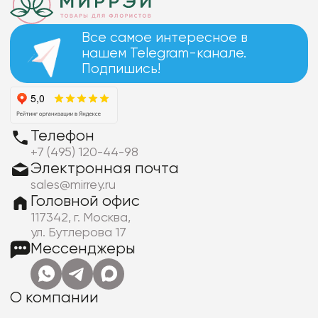
Все самое интересное в
нашем Telegram-канале.
Подпишись!
Телефон
+7 (495) 120-44-98
Электронная почта
sales@mirrey.ru
Головной офис
117342, г. Москва,
ул. Бутлерова 17
Мессенджеры
О компании