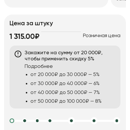
Цена за штуку
Розничная цена
1 315.00₽
Закажите на сумму от 20 000₽,
чтобы применить скидку 5%
Подробнее
от 20 000₽ до 30 000₽ — 5%
от 30 000₽ до 40 000₽ — 6%
от 40 000₽ до 50 000₽ — 7%
от 50 000₽ до 100 000₽ — 8%