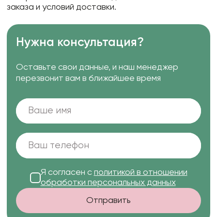
заказа и условий доставки.
Нужна консультация?
Оставьте свои данные, и наш менеджер
перезвонит вам в ближайшее время
Я согласен с
политикой в отношении
обработки персональных данных
Отправить