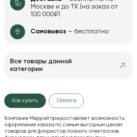
Москве и до ТК (на заказ от
100 000₽)
Самовывоз
— бесплатно
Все товары данной
категории
Как купить
Оплата
Компания Миррэй предоставляет возможность
оформления заказа по самым выгодным ценам
товаров для флористов полного спектра как