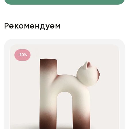
Рекомендуем
-10%