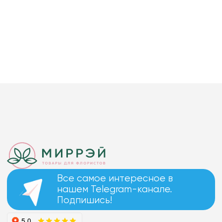
Все самое интересное в
нашем Telegram-канале.
Подпишись!