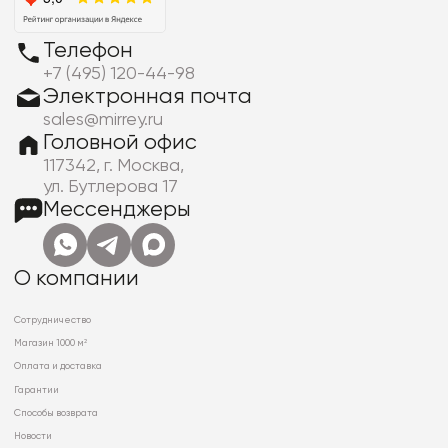
Телефон
+7 (495) 120-44-98
Электронная почта
sales@mirrey.ru
Головной офис
117342, г. Москва,
ул. Бутлерова 17
Мессенджеры
О компании
Сотрудничество
Магазин 1000 м²
Оплата и доставка
Гарантии
Способы возврата
Новости