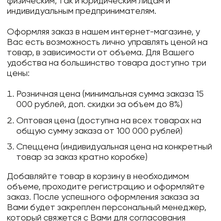
физическим, так и юридическим лицам и
индивидуальным предпринимателям.
Оформляя заказ в нашем интернет-магазине, у
Вас есть возможность лично управлять ценой на
товар, в зависимости от объема. Для Вашего
удобства на большинство товара доступно три
цены:
Розничная цена (минимальная сумма заказа 15
000 рублей, доп. скидки за объем до 8%)
Оптовая цена (доступна на всех товарах на
общую сумму заказа от 100 000 рублей)
Спеццена (индивидуальная цена на конкретный
товар за заказ кратно коробке)
Добавляйте товар в корзину в необходимом
объеме, проходите регистрацию и оформляйте
заказ. После успешного оформления заказа за
Вами будет закреплен персональный менеджер,
который свяжется с Вами для согласования